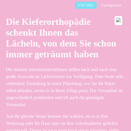
07/07/2022
Uncategorized
Die Kieferorthopädie
schenkt Ihnen das
Lächeln, von dem Sie schon
immer geträumt haben
Die meisten Internetunternehmen stellen nach und nach eine
große Auswahl an Lieferformen zur Verfügung. Eine heute sehr
verbreitete Zustellung in einen Paketshop, wo Sie Ihr Paket
selbst abholen, wenn es in Ihren Alltag passt. Die Versandart ist
ungewöhnlich problemlos und oft auch die günstigste
Versandart.
Auf die gleiche Weise können Sie wählen, ob es in Ihre
Wohnung oder Ihr Haus oder an Ihre Arbeitsadresse geliefert
werden soll. Dieser ist zwar manchmal etwas günstiger, dafür