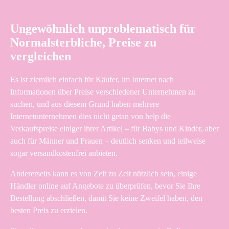
Ungewöhnlich unproblematisch für
Normalsterbliche, Preise zu
vergleichen
Es ist ziemlich einfach für Käufer, im Internet nach
Informationen über Preise verschiedener Unternehmen zu
suchen, und aus diesem Grund haben mehrere
Internetunternehmen dies nicht getan von help die
Verkaufspreise einiger ihrer Artikel – für Babys und Kinder, aber
auch für Männer und Frauen – deutlich senken und teilweise
sogar versandkostenfrei anbieten.
Andererseits kann es von Zeit zu Zeit nützlich sein, einige
Händler online auf Angebote zu überprüfen, bevor Sie Ihre
Bestellung abschließen, damit Sie keine Zweifel haben, den
besten Preis zu erzielen.