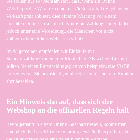
Sie sollten nur so wachsam sein, dass, wenn ein Online-
Webshop seine Waren zu einem als äußerst attraktiv geltenden
Verkaufspreis anbietet, dies oft eine Warnung vor einem
unechten Online-Geschäft ist. Käufe mit Zahlungskarten fallen
jedoch unter eine Verordnung, die Menschen vor nicht
authentischen Online-Webshops schützt.
Im Allgemeinen empfehlen wir Einkäufe mit
Standardzahlungskarten oder MobilePay. Als weitere Lösung
sollten Sie einen Ratenzahlungsplan von beispielsweise ViaBill
nutzen, wenn Sie beabsichtigen, die Kosten für mehrere Runden
abzubezahlen.
Ein Hinweis darauf, dass sich der
Webshop an die offiziellen Regeln hält
Bevor jemand in einem Online-Geschäft bestellt, könnte man
eigentlich die Geschäftsvereinbarung des Händlers prüfen, aber
das ist normalerweise eine zeitaufwändige Aufgabe .