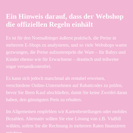
Ein Hinweis darauf, dass der Webshop
die offiziellen Regeln einhält
Es ist für den Normalbürger äußerst praktisch, die Preise in
mehreren E-Shops zu analysieren, und so viele Webshops waren
gezwungen, die Preise aufzustempeln die Ware – für Babys und
Kinder ebenso wie für Erwachsene – drastisch und teilweise
sogar versandkostenfrei.
Es kann sich jedoch manchmal als rentabel erweisen,
verschiedene Online-Unternehmen auf Rabattcodes zu prüfen,
bevor Sie Ihren Kauf abschließen, damit Sie keine Zweifel daran
haben, den günstigsten Preis zu erhalten.
Im Allgemeinen empfehlen wir Kartenbestellungen oder mobiles
Bezahlen. Alternativ sollten Sie eine Lösung von z.B. ViaBill
wählen, sofern Sie die Rechnung in mehreren Raten finanzieren
möchten.