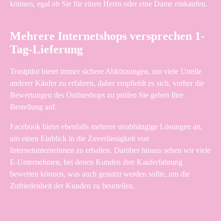
können, egal ob Sie für einen Herrn oder eine Dame einkaufen.
Mehrere Internetshops versprechen 1-
Tag-Lieferung
Trustpilot bietet immer sichere Abkürzungen, um viele Urteile
anderer Käufer zu erfahren, daher empfiehlt es sich, vorher die
Bewertungen des Onlineshops zu prüfen Sie geben Ihre
Bestellung auf.
Facebook bietet ebenfalls mehrere unabhängige Lösungen an,
um einen Einblick in die Zuverlässigkeit von
Internetunternehmen zu erhalten. Darüber hinaus sehen wir viele
E-Unternehmen, bei denen Kunden ihre Kauferfahrung
bewerten können, was auch genutzt werden sollte, um die
Zufriedenheit der Kunden zu beurteilen.