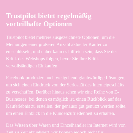
Trustpilot bietet regelmäßig
vorteilhafte Optionen
Trustpilot bietet mehrere ausgezeichnete Optionen, um die
Meinungen einer größeren Anzahl aktueller Käufer zu
entschlüsseln, und daher kann es hilfreich sein, dass Sie der
Kritik des Webshops folgen, bevor Sie Ihre Kritik
vervollständigen Einkaufen.
Facebook produziert auch weitgehend glaubwürdige Lösungen,
um sich einen Eindruck von der Seriosität des Internetgeschäfts
zu verschaffen. Darüber hinaus sehen wir eine Reihe von E-
Businesses, bei denen es möglich ist, einen Rückblick auf das
Kauferlebnis zu erstellen, der genauso gut genutzt werden sollte,
um einen Einblick in die Kundenzufriedenheit zu erhalten.
Das Wissen über Waren und Einzelhändler im Internet wird von
Zeit zu Zeit aktualisiert, wir können jedoch nicht für