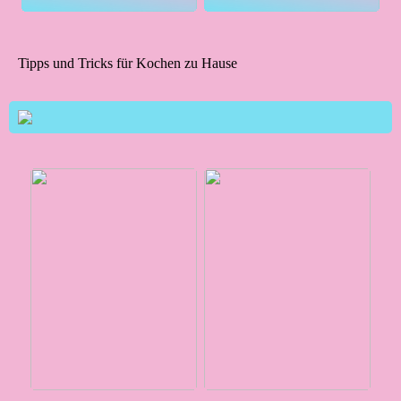
Tipps und Tricks für Kochen zu Hause