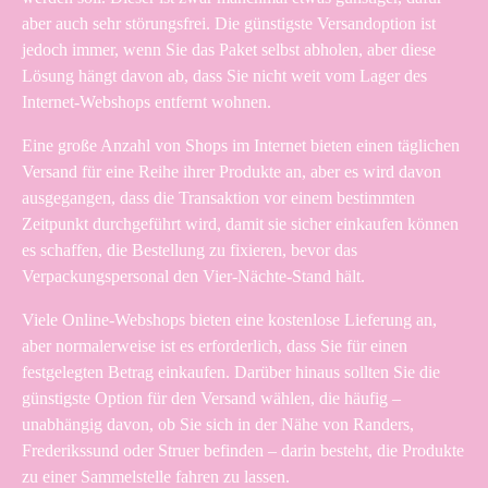
aber auch sehr störungsfrei. Die günstigste Versandoption ist
jedoch immer, wenn Sie das Paket selbst abholen, aber diese
Lösung hängt davon ab, dass Sie nicht weit vom Lager des
Internet-Webshops entfernt wohnen.
Eine große Anzahl von Shops im Internet bieten einen täglichen
Versand für eine Reihe ihrer Produkte an, aber es wird davon
ausgegangen, dass die Transaktion vor einem bestimmten
Zeitpunkt durchgeführt wird, damit sie sicher einkaufen können
es schaffen, die Bestellung zu fixieren, bevor das
Verpackungspersonal den Vier-Nächte-Stand hält.
Viele Online-Webshops bieten eine kostenlose Lieferung an,
aber normalerweise ist es erforderlich, dass Sie für einen
festgelegten Betrag einkaufen. Darüber hinaus sollten Sie die
günstigste Option für den Versand wählen, die häufig –
unabhängig davon, ob Sie sich in der Nähe von Randers,
Frederikssund oder Struer befinden – darin besteht, die Produkte
zu einer Sammelstelle fahren zu lassen.