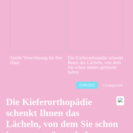
Sanfte Verwöhnung für Ihre
Die Kieferorthopädie schenkt
Haut
Ihnen das Lächeln, von dem
Sie schon immer geträumt
haben
25/09/2022
Uncategorized
Die Kieferorthopädie
schenkt Ihnen das
Lächeln, von dem Sie schon