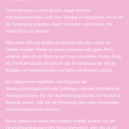
Dennoch kann es sinnvoll sein, einige einzelne
Internetunternehmen nach dem Verkauf zu inspizieren, bevor Sie
die Bestellung aufgeben, damit Sie sicher sein können, den
besten Preis zu erhalten.
Man muss sich nur darüber im Klaren sein, dass wenn ein
Online-Händler Waren zu einem scheinbar sehr guten Preis
anbietet, dies oft ein Hinweis auf einen unseriösen Online-Shop
ist. Für Kartenkäufe gilt jedoch eine Bestimmung, die Sie als
Kunden vor betrügerischen Geschäften im Internet schützt.
Im Allgemeinen empfehlen wir Einkäufe mit
Standardzahlungskarten oder Zahlungen mit dem Mobiltelefon.
Alternativ können Sie eine Ratenzahlungslösung wie ViaBill in
Betracht ziehen, falls Sie die Rechnung über einen bestimmten
Zeitraum begleichen möchten.
Bevor jemand in einem Internetshop bestellt, können Sie die
Geschäftsbedingungen des Shops überprüfen, aber das ist oft