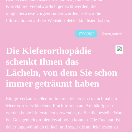
Korrekturen verantwortlich gemacht werden, die
möglicherweise vorgenommen wurden, seit wir die
Informationen auf der Website zuletzt aktualisiert haben.
17/09/2022
Uncategorized
Die Kieferorthopädie
schenkt Ihnen das
Lächeln, von dem Sie schon
immer geträumt haben
Einige Verkaufsstellen im Internet bieten jetzt manchmal ein
Meer von verschiedenen Frachtformen an. Am häufigsten
werden heute Lieferstellen verwendet, da Sie die bestellte Ware
bei Gelegenheit problemlos abholen können. Die Frachtart ist
daher ungewöhnlich einfach und sogar die am leichtesten zu