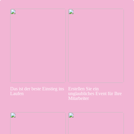
Das ist der beste Einstieg ins
Erstellen Sie ein
Laufen
unglaubliches Event für Ihre
Mitarbeiter