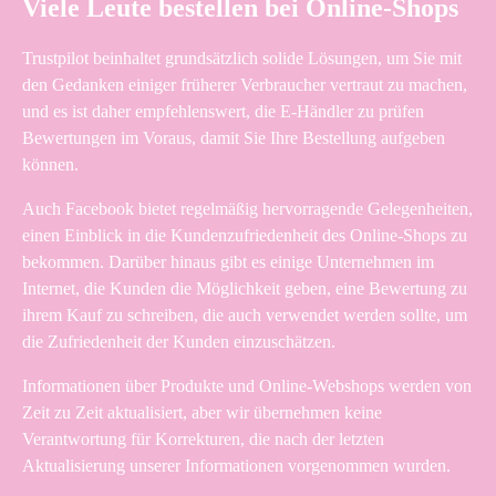
Viele Leute bestellen bei Online-Shops
Trustpilot beinhaltet grundsätzlich solide Lösungen, um Sie mit
den Gedanken einiger früherer Verbraucher vertraut zu machen,
und es ist daher empfehlenswert, die E-Händler zu prüfen
Bewertungen im Voraus, damit Sie Ihre Bestellung aufgeben
können.
Auch Facebook bietet regelmäßig hervorragende Gelegenheiten,
einen Einblick in die Kundenzufriedenheit des Online-Shops zu
bekommen. Darüber hinaus gibt es einige Unternehmen im
Internet, die Kunden die Möglichkeit geben, eine Bewertung zu
ihrem Kauf zu schreiben, die auch verwendet werden sollte, um
die Zufriedenheit der Kunden einzuschätzen.
Informationen über Produkte und Online-Webshops werden von
Zeit zu Zeit aktualisiert, aber wir übernehmen keine
Verantwortung für Korrekturen, die nach der letzten
Aktualisierung unserer Informationen vorgenommen wurden.