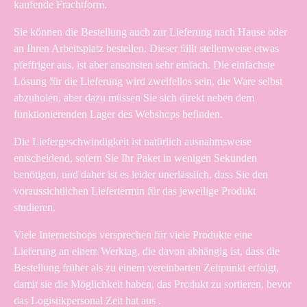
kaufende Frachtform.
Sie können die Bestellung auch zur Lieferung nach Hause oder
an Ihren Arbeitsplatz bestellen. Dieser fällt stellenweise etwas
pfeffriger aus, ist aber ansonsten sehr einfach. Die einfachste
Lösung für die Lieferung wird zweifellos sein, die Ware selbst
abzuholen, aber dazu müssen Sie sich direkt neben dem
funktionierenden Lager des Webshops befinden.
Die Liefergeschwindigkeit ist natürlich ausnahmsweise
entscheidend, sofern Sie Ihr Paket in wenigen Sekunden
benötigen, und daher ist es leider unerlässlich, dass Sie den
voraussichtlichen Liefertermin für das jeweilige Produkt
studieren.
Viele Internetshops versprechen für viele Produkte eine
Lieferung an einem Werktag, die davon abhängig ist, dass die
Bestellung früher als zu einem vereinbarten Zeitpunkt erfolgt,
damit sie die Möglichkeit haben, das Produkt zu sortieren, bevor
das Logistikpersonal Zeit hat aus .