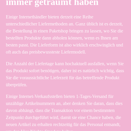
immer geträumt haben
Einige Internethändler bieten derzeit eine Reihe
unterschiedlicher Liefermethoden an. Ganz üblich ist es derzeit,
die Bestellung in einen Paketshop bringen zu lassen, wo Sie die
bestellten Produkte dann abholen können, wenn es Ihnen am
besten passt. Die Lieferform ist also wirklich erschwinglich und
oft auch das preisbewussteste Liefermodell.
Die Anzahl der Liefertage kann hochaktuell ausfallen, wenn Sie
das Produkt sofort benötigen, daher ist es natürlich wichtig, dass
Sie die voraussichtliche Lieferzeit für das betreffende Produkt
überprüfen.
Einige Internet-Verkaufsstellen bieten 1-Tages-Versand für
unzählige Artikelnummern an, aber denken Sie daran, dass dies
davon abhängt, dass die Transaktion vor einem bestimmten
Zeitpunkt durchgeführt wird, damit sie eine Chance haben, die
neuen Artikel zu erhalten rechtzeitig für das Personal entsandt,