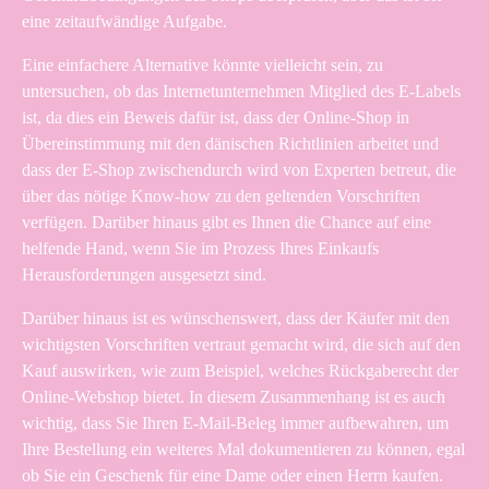
eine zeitaufwändige Aufgabe.
Eine einfachere Alternative könnte vielleicht sein, zu
untersuchen, ob das Internetunternehmen Mitglied des E-Labels
ist, da dies ein Beweis dafür ist, dass der Online-Shop in
Übereinstimmung mit den dänischen Richtlinien arbeitet und
dass der E-Shop zwischendurch wird von Experten betreut, die
über das nötige Know-how zu den geltenden Vorschriften
verfügen. Darüber hinaus gibt es Ihnen die Chance auf eine
helfende Hand, wenn Sie im Prozess Ihres Einkaufs
Herausforderungen ausgesetzt sind.
Darüber hinaus ist es wünschenswert, dass der Käufer mit den
wichtigsten Vorschriften vertraut gemacht wird, die sich auf den
Kauf auswirken, wie zum Beispiel, welches Rückgaberecht der
Online-Webshop bietet. In diesem Zusammenhang ist es auch
wichtig, dass Sie Ihren E-Mail-Beleg immer aufbewahren, um
Ihre Bestellung ein weiteres Mal dokumentieren zu können, egal
ob Sie ein Geschenk für eine Dame oder einen Herrn kaufen.