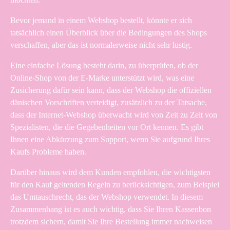
Bevor jemand in einem Webshop bestellt, könnte er sich
tatsächlich einen Überblick über die Bedingungen des Shops
verschaffen, aber das ist normalerweise nicht sehr lustig.
Eine einfache Lösung besteht darin, zu überprüfen, ob der
Online-Shop von der E-Marke unterstützt wird, was eine
Zusicherung dafür sein kann, dass der Webshop die offiziellen
dänischen Vorschriften verteidigt, zusätzlich zu der Tatsache,
dass der Internet-Webshop überwacht wird von Zeit zu Zeit von
Spezialisten, die die Gegebenheiten vor Ort kennen. Es gibt
Ihnen eine Abkürzung zum Support, wenn Sie aufgrund Ihres
Kaufs Probleme haben.
Darüber hinaus wird dem Kunden empfohlen, die wichtigsten
für den Kauf geltenden Regeln zu berücksichtigen, zum Beispiel
das Umtauschrecht, das der Webshop verwendet. In diesem
Zusammenhang ist es auch wichtig, dass Sie Ihren Kassenbon
trotzdem sichern, damit Sie Ihre Bestellung immer nachweisen