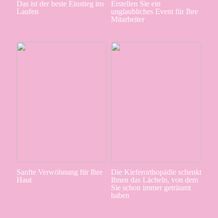
Das ist der beste Einstieg ins
Erstellen Sie ein
Laufen
unglaubliches Event für Ihre
Mitarbeiter
Sanfte Verwöhnung für Ihre
Die Kieferorthopädie schenkt
Haut
Ihnen das Lächeln, von dem
Sie schon immer geträumt
haben