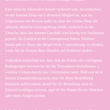
Eine einfache Alternative könnte vielleicht sein, zu vermerken,
ob der Internet-Shop ein E-Branded-Mitglied ist, was im
Allgemeinen ein Beweis dafür ist, dass der Online-Shop die
offizielle dänische Gesetzgebung erfüllt, zusätzlich zu der
Tatsache, dass das Internet Geschäft wird häufig von Fachleuten
geprüft, die Einblick in die Gesetzgebung haben. Darüber
hinaus gibt es Ihnen die Möglichkeit, Unterstützung zu erhalten,
wenn Sie im Prozess Ihres Handels auf Probleme stoßen.
Außerdem empfehlen wir, dass sich der Käufer der wichtigsten
Bedingungen bewusst ist, die die Transaktion beeinflussen, z.
welches Umtauschrecht das Unternehmen nutzt. Relevant ist in
diesem Zusammenhang auch, dass Sie Ihren Bestellbeleg
dauerhaft aufbewahren, damit Sie die Bestellung auch in
Zukunft bestätigen können, egal ob Sie Waren für ein Mädchen
oder einen Jungen suchen.