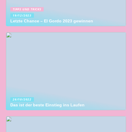
TIPPS UND TRICKS
19/12/2023
Letzte Chance – El Gordo 2023 gewinnen
26/10/2022
Das ist der beste Einstieg ins Laufen