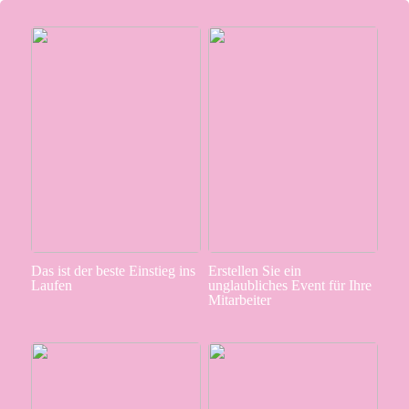
Das ist der beste Einstieg ins
Erstellen Sie ein
Laufen
unglaubliches Event für Ihre
Mitarbeiter