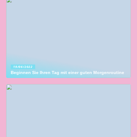
19/06/2022
Beginnen Sie Ihren Tag mit einer guten Morgenroutine