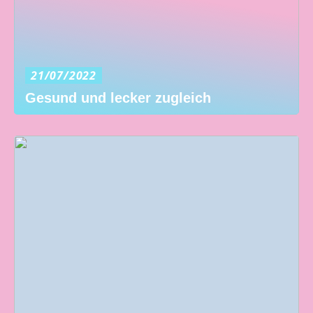
21/07/2022
Gesund und lecker zugleich