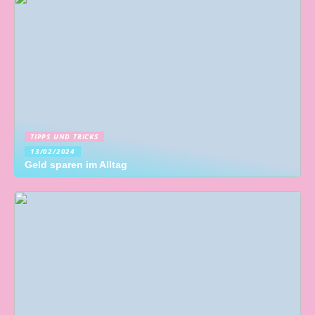
TIPPS UND TRICKS
13/02/2024
Geld sparen im Alltag