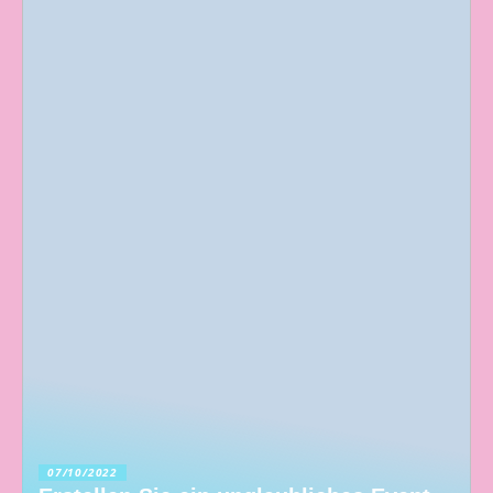
07/10/2022