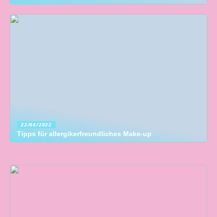
22/08/2022
Tipps für allergikerfreundliches Make-up