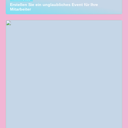
Erstellen Sie ein unglaubliches Event für Ihre
Mitarbeiter