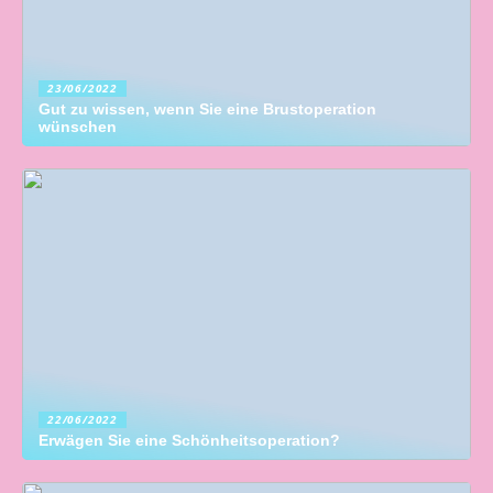
23/06/2022
Gut zu wissen, wenn Sie eine Brustoperation
wünschen
22/06/2022
Erwägen Sie eine Schönheitsoperation?