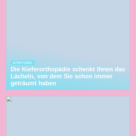
07/07/2022
Die Kieferorthopädie schenkt Ihnen das
Lächeln, von dem Sie schon immer
geträumt haben