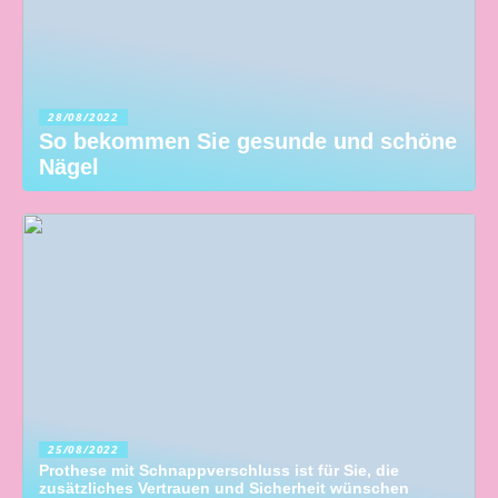
28/08/2022
So bekommen Sie gesunde und schöne
Nägel
25/08/2022
Prothese mit Schnappverschluss ist für Sie, die
zusätzliches Vertrauen und Sicherheit wünschen