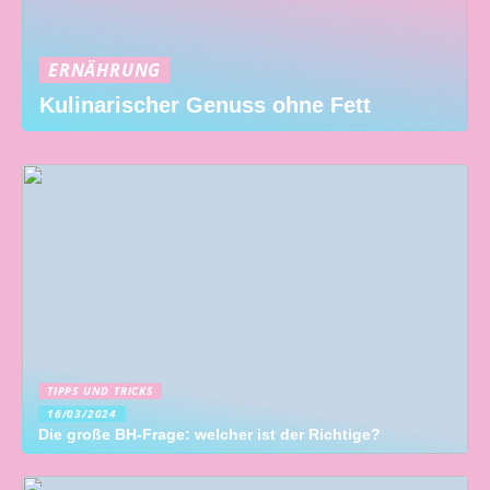
ERNÄHRUNG
Kulinarischer Genuss ohne Fett
TIPPS UND TRICKS
16/03/2024
Die große BH-Frage: welcher ist der Richtige?