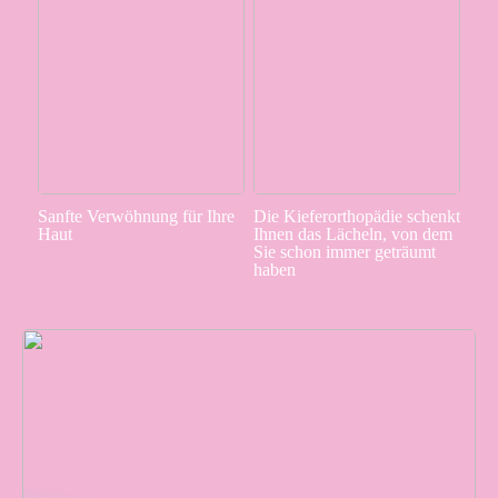
Sanfte Verwöhnung für Ihre
Die Kieferorthopädie schenkt
Haut
Ihnen das Lächeln, von dem
Sie schon immer geträumt
haben