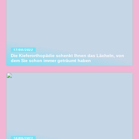
17/09/2022
Die Kieferorthopädie schenkt Ihnen das Lächeln, von
dem Sie schon immer geträumt haben
10/09/2022