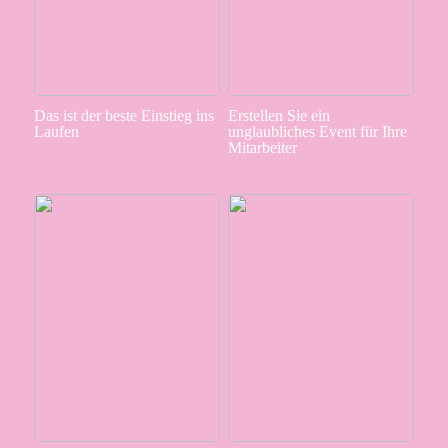
Das ist der beste Einstieg ins
Erstellen Sie ein
Laufen
unglaubliches Event für Ihre
Mitarbeiter