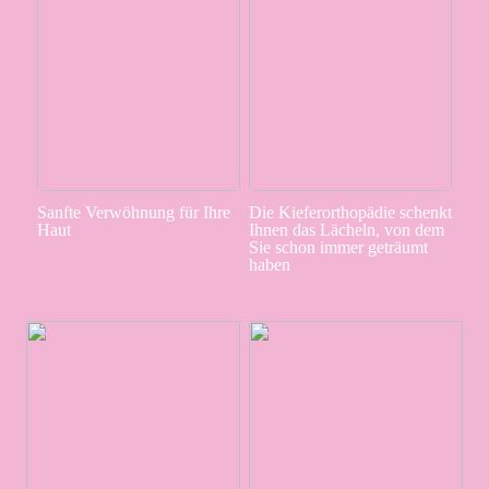
Sanfte Verwöhnung für Ihre
Die Kieferorthopädie schenkt
Haut
Ihnen das Lächeln, von dem
Sie schon immer geträumt
haben