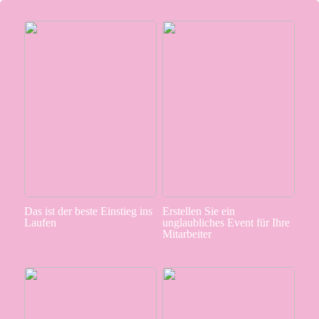
Das ist der beste Einstieg ins
Erstellen Sie ein
Laufen
unglaubliches Event für Ihre
Mitarbeiter