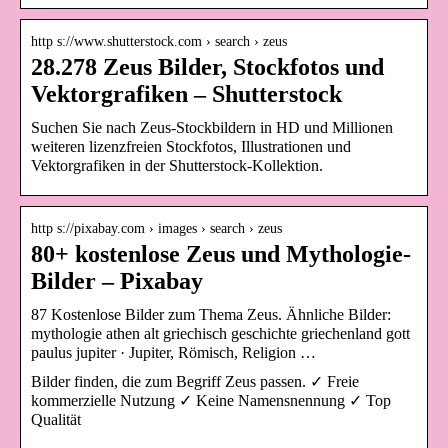
http s://www.shutterstock.com › search › zeus
28.278 Zeus Bilder, Stockfotos und
Vektorgrafiken – Shutterstock
Suchen Sie nach Zeus-Stockbildern in HD und Millionen
weiteren lizenzfreien Stockfotos, Illustrationen und
Vektorgrafiken in der Shutterstock-Kollektion.
http s://pixabay.com › images › search › zeus
80+ kostenlose Zeus und Mythologie-
Bilder – Pixabay
87 Kostenlose Bilder zum Thema Zeus. Ähnliche Bilder:
mythologie athen alt griechisch geschichte griechenland gott
paulus jupiter · Jupiter, Römisch, Religion …
Bilder finden, die zum Begriff Zeus passen. ✓ Freie
kommerzielle Nutzung ✓ Keine Namensnennung ✓ Top
Qualität