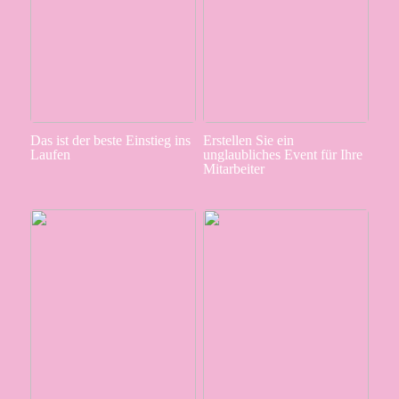
Das ist der beste Einstieg ins
Erstellen Sie ein
Laufen
unglaubliches Event für Ihre
Mitarbeiter