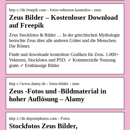
http s://de.freepik.com › fotos-vektoren-kostenlos › zeus
Zeus Bilder – Kostenloser Download
auf Freepik
Zeus Stockfotos & Bilder … In der griechischen Mythologie
herrschte Zeus über alle anderen Götter und die Menschen.
Die Römer.
Finde und downloade kostenlose Grafiken für Zeus. 1.000+
Vektoren, Stockfotos und PSD. ✓ Kommerzielle Nutzung
gratis ✓ Erstklassige Bilder
http s://www.alamy.de › fotos-bilder › zeus
Zeus -Fotos und -Bildmaterial in
hoher Auflösung – Alamy
http s://de.depositphotos.com › Fotos
Stockfotos Zeus Bilder,