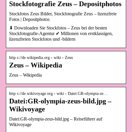
Stockfotografie Zeus – Depositphotos
Stockfotos Zeus Bilder, Stockfotografie Zeus – lizenzfreie
Fotos | Depositphotos
⬇ Downloaden Sie Stockfotos – Zeus bei der besten
Stockfotografie-Agentur ✔ Millionen von erstklassigen,
lizenzfreien Stockfotos und -bildern
http s://de.wikipedia.org › wiki › Zeus
Zeus – Wikipedia
Zeus – Wikipedia
http s://de.wikivoyage.org › wiki › Datei:GR-olympia-ze…
Datei:GR-olympia-zeus-bild.jpg –
Wikivoyage
Datei:GR-olympia-zeus-bild.jpg – Reiseführer auf
Wikivoyage