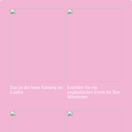
Das ist der beste Einstieg ins
Erstellen Sie ein
Laufen
unglaubliches Event für Ihre
Mitarbeiter