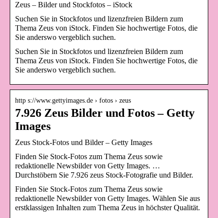
Zeus – Bilder und Stockfotos – iStock
Suchen Sie in Stockfotos und lizenzfreien Bildern zum
Thema Zeus von iStock. Finden Sie hochwertige Fotos, die
Sie anderswo vergeblich suchen.
Suchen Sie in Stockfotos und lizenzfreien Bildern zum
Thema Zeus von iStock. Finden Sie hochwertige Fotos, die
Sie anderswo vergeblich suchen.
http s://www.gettyimages.de › fotos › zeus
7.926 Zeus Bilder und Fotos – Getty
Images
Zeus Stock-Fotos und Bilder – Getty Images
Finden Sie Stock-Fotos zum Thema Zeus sowie
redaktionelle Newsbilder von Getty Images. …
Durchstöbern Sie 7.926 zeus Stock-Fotografie und Bilder.
Finden Sie Stock-Fotos zum Thema Zeus sowie
redaktionelle Newsbilder von Getty Images. Wählen Sie aus
erstklassigen Inhalten zum Thema Zeus in höchster Qualität.