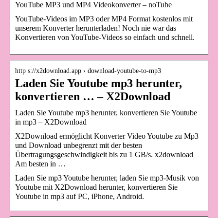
YouTube MP3 und MP4 Videokonverter – noTube
YouTube-Videos im MP3 oder MP4 Format kostenlos mit
unserem Konverter herunterladen! Noch nie war das
Konvertieren von YouTube-Videos so einfach und schnell.
http s://x2download.app › download-youtube-to-mp3
Laden Sie Youtube mp3 herunter,
konvertieren … – X2Download
Laden Sie Youtube mp3 herunter, konvertieren Sie Youtube
in mp3 – X2Download
X2Download ermöglicht Konverter Video Youtube zu Mp3
und Download unbegrenzt mit der besten
Übertragungsgeschwindigkeit bis zu 1 GB/s. x2download
Am besten in …
Laden Sie mp3 Youtube herunter, laden Sie mp3-Musik von
Youtube mit X2Download herunter, konvertieren Sie
Youtube in mp3 auf PC, iPhone, Android.