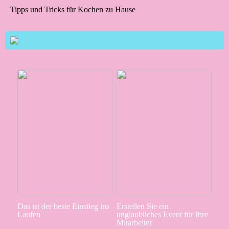
Tipps und Tricks für Kochen zu Hause
Das ist der beste Einstieg ins
Erstellen Sie ein
Laufen
unglaubliches Event für Ihre
Mitarbeiter