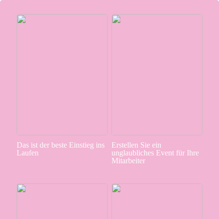
Das ist der beste Einstieg ins
Erstellen Sie ein
Laufen
unglaubliches Event für Ihre
Mitarbeiter