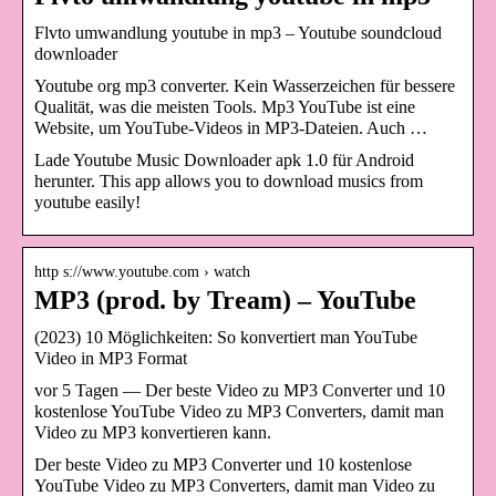
Flvto umwandlung youtube in mp3 – Youtube soundcloud
downloader
Youtube org mp3 converter. Kein Wasserzeichen für bessere
Qualität, was die meisten Tools. Mp3 YouTube ist eine
Website, um YouTube-Videos in MP3-Dateien. Auch …
Lade Youtube Music Downloader apk 1.0 für Android
herunter. This app allows you to download musics from
youtube easily!
http s://www.youtube.com › watch
MP3 (prod. by Tream) – YouTube
(2023) 10 Möglichkeiten: So konvertiert man YouTube
Video in MP3 Format
vor 5 Tagen — Der beste Video zu MP3 Converter und 10
kostenlose YouTube Video zu MP3 Converters, damit man
Video zu MP3 konvertieren kann.
Der beste Video zu MP3 Converter und 10 kostenlose
YouTube Video zu MP3 Converters, damit man Video zu