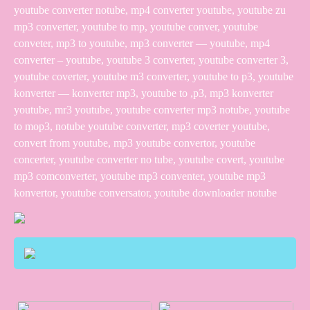
youtube converter notube, mp4 converter youtube, youtube zu
mp3 converter, youtube to mp, youtube conver, youtube
conveter, mp3 to youtube, mp3 converter — youtube, mp4
converter – youtube, youtube 3 converter, youtube converter 3,
youtube coverter, youtube m3 converter, youtube to p3, youtube
konverter — konverter mp3, youtube to ,p3, mp3 konverter
youtube, mr3 youtube, youtube converter mp3 notube, youtube
to mop3, notube youtube converter, mp3 coverter youtube,
convert from youtube, mp3 youtube convertor, youtube
concerter, youtube converter no tube, youtube covert, youtube
mp3 comconverter, youtube mp3 conventer, youtube mp3
konvertor, youtube conversator, youtube downloader notube