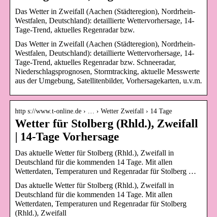
Das Wetter in Zweifall (Aachen (Städteregion), Nordrhein-
Westfalen, Deutschland): detaillierte Wettervorhersage, 14-
Tage-Trend, aktuelles Regenradar bzw.
Das Wetter in Zweifall (Aachen (Städteregion), Nordrhein-
Westfalen, Deutschland): detaillierte Wettervorhersage, 14-
Tage-Trend, aktuelles Regenradar bzw. Schneeradar,
Niederschlagsprognosen, Stormtracking, aktuelle Messwerte
aus der Umgebung, Satellitenbilder, Vorhersagekarten, u.v.m.
http s://www.t-online.de › … › Wetter Zweifall › 14 Tage
Wetter für Stolberg (Rhld.), Zweifall
| 14-Tage Vorhersage
Das aktuelle Wetter für Stolberg (Rhld.), Zweifall in
Deutschland für die kommenden 14 Tage. Mit allen
Wetterdaten, Temperaturen und Regenradar für Stolberg …
Das aktuelle Wetter für Stolberg (Rhld.), Zweifall in
Deutschland für die kommenden 14 Tage. Mit allen
Wetterdaten, Temperaturen und Regenradar für Stolberg
(Rhld.), Zweifall