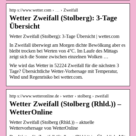
http s://www.wetter.com › … › Zweifall
Wetter Zweifall (Stolberg): 3-Tage
Übersicht
Wetter Zweifall (Stolberg): 3-Tage Übersicht | wetter.com
In Zweifall überwiegt am Morgen dichte Bewölkung aber es
bleibt trocken bei Werten von 4°C. Im Laufe des Mittags
zeigt sich die Sonne zwischen einzelnen Wolken …
Wie wird das Wetter in 52224 Zweifall für die nächsten 3
Tage? Übersichtliche Wetter-Vorhersage mit Temperatur,
Wind und Regenrisiko bei wetter.com.
http s://www.wetteronline.de › wetter › stolberg › zweifall
Wetter Zweifall (Stolberg (Rhld.)) –
WetterOnline
Wetter Zweifall (Stolberg (Rhld.)) – aktuelle
Wettervorhersage von WetterOnline