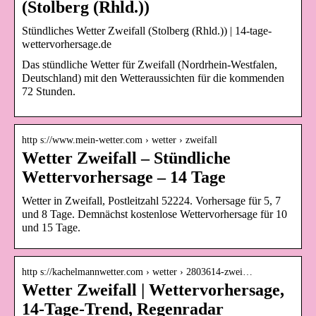
(Stolberg (Rhld.))
Stündliches Wetter Zweifall (Stolberg (Rhld.)) | 14-tage-
wettervorhersage.de
Das stündliche Wetter für Zweifall (Nordrhein-Westfalen,
Deutschland) mit den Wetteraussichten für die kommenden
72 Stunden.
http s://www.mein-wetter.com › wetter › zweifall
Wetter Zweifall – Stündliche
Wettervorhersage – 14 Tage
Wetter in Zweifall, Postleitzahl 52224. Vorhersage für 5, 7
und 8 Tage. Demnächst kostenlose Wettervorhersage für 10
und 15 Tage.
http s://kachelmannwetter.com › wetter › 2803614-zwei…
Wetter Zweifall | Wettervorhersage,
14-Tage-Trend, Regenradar