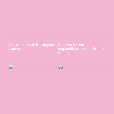
Das ist der beste Einstieg ins
Erstellen Sie ein
Laufen
unglaubliches Event für Ihre
Mitarbeiter