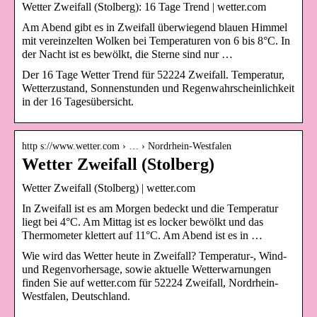
Wetter Zweifall (Stolberg): 16 Tage Trend | wetter.com
Am Abend gibt es in Zweifall überwiegend blauen Himmel
mit vereinzelten Wolken bei Temperaturen von 6 bis 8°C. In
der Nacht ist es bewölkt, die Sterne sind nur …
Der 16 Tage Wetter Trend für 52224 Zweifall. Temperatur,
Wetterzustand, Sonnenstunden und Regenwahrscheinlichkeit
in der 16 Tagesübersicht.
http s://www.wetter.com › … › Nordrhein-Westfalen
Wetter Zweifall (Stolberg)
Wetter Zweifall (Stolberg) | wetter.com
In Zweifall ist es am Morgen bedeckt und die Temperatur
liegt bei 4°C. Am Mittag ist es locker bewölkt und das
Thermometer klettert auf 11°C. Am Abend ist es in …
Wie wird das Wetter heute in Zweifall? Temperatur-, Wind-
und Regenvorhersage, sowie aktuelle Wetterwarnungen
finden Sie auf wetter.com für 52224 Zweifall, Nordrhein-
Westfalen, Deutschland.