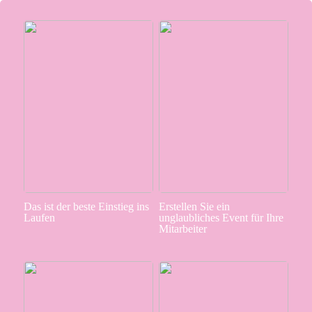
Das ist der beste Einstieg ins
Erstellen Sie ein
Laufen
unglaubliches Event für Ihre
Mitarbeiter