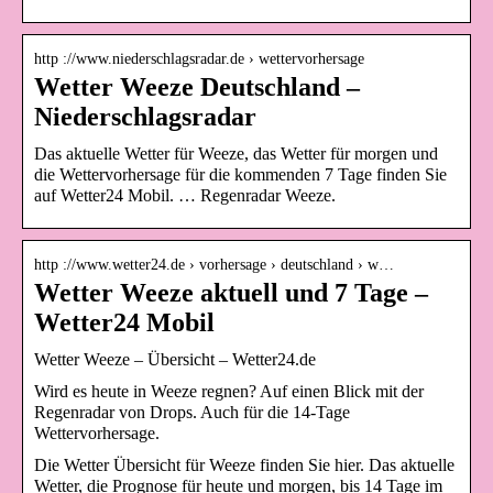
http ://www.niederschlagsradar.de › wettervorhersage
Wetter Weeze Deutschland –
Niederschlagsradar
Das aktuelle Wetter für Weeze, das Wetter für morgen und
die Wettervorhersage für die kommenden 7 Tage finden Sie
auf Wetter24 Mobil. … Regenradar Weeze.
http ://www.wetter24.de › vorhersage › deutschland › w…
Wetter Weeze aktuell und 7 Tage –
Wetter24 Mobil
Wetter Weeze – Übersicht – Wetter24.de
Wird es heute in Weeze regnen? Auf einen Blick mit der
Regenradar von Drops. Auch für die 14-Tage
Wettervorhersage.
Die Wetter Übersicht für Weeze finden Sie hier. Das aktuelle
Wetter, die Prognose für heute und morgen, bis 14 Tage im