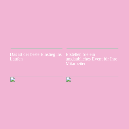
Das ist der beste Einstieg ins
Erstellen Sie ein
Laufen
unglaubliches Event für Ihre
Mitarbeiter