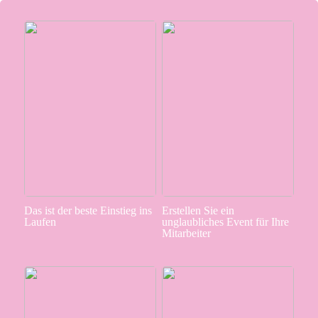
Das ist der beste Einstieg ins
Erstellen Sie ein
Laufen
unglaubliches Event für Ihre
Mitarbeiter