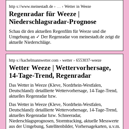
http s://www.meinestadt.de › … › Wetter in Weeze
Regenradar für Weeze |
Niederschlagsradar-Prognose
Schau dir den aktuellen Regenfilm für Weeze und die
Umgebung an ✓ Der Regenradar von meinestadt.de zeigt dir
aktuelle Niederschläge.
http s://kachelmannwetter.com › wetter › 6553037-weeze
Wetter Weeze | Wettervorhersage,
14-Tage-Trend, Regenradar
Das Wetter in Weeze (Kleve, Nordrhein-Westfalen,
Deutschland): detaillierte Wettervorhersage, 14-Tage-Trend,
aktuelles Regenradar bzw.
Das Wetter in Weeze (Kleve, Nordrhein-Westfalen,
Deutschland): detaillierte Wettervorhersage, 14-Tage-Trend,
aktuelles Regenradar bzw. Schneeradar,
Niederschlagsprognosen, Stormtracking, aktuelle Messwerte
aus der Umgebung, Satellitenbilder, Vorhersagekarten, u.v.m.