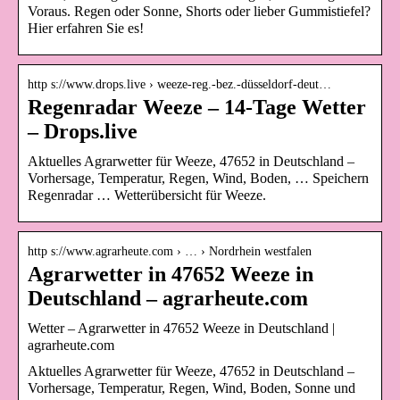
Voraus. Regen oder Sonne, Shorts oder lieber Gummistiefel?
Hier erfahren Sie es!
http s://www.drops.live › weeze-reg.-bez.-düsseldorf-deut…
Regenradar Weeze – 14-Tage Wetter
– Drops.live
Aktuelles Agrarwetter für Weeze, 47652 in Deutschland –
Vorhersage, Temperatur, Regen, Wind, Boden, … Speichern
Regenradar … Wetterübersicht für Weeze.
http s://www.agrarheute.com › … › Nordrhein westfalen
Agrarwetter in 47652 Weeze in
Deutschland – agrarheute.com
Wetter – Agrarwetter in 47652 Weeze in Deutschland |
agrarheute.com
Aktuelles Agrarwetter für Weeze, 47652 in Deutschland –
Vorhersage, Temperatur, Regen, Wind, Boden, Sonne und