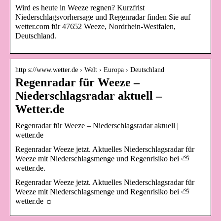
Wird es heute in Weeze regnen? Kurzfrist
Niederschlagsvorhersage und Regenradar finden Sie auf
wetter.com für 47652 Weeze, Nordrhein-Westfalen,
Deutschland.
http s://www.wetter.de › Welt › Europa › Deutschland
Regenradar für Weeze –
Niederschlagsradar aktuell –
Wetter.de
Regenradar für Weeze – Niederschlagsradar aktuell |
wetter.de
Regenradar Weeze jetzt. Aktuelles Niederschlagsradar für
Weeze mit Niederschlagsmenge und Regenrisiko bei ⛅
wetter.de.
Regenradar Weeze jetzt. Aktuelles Niederschlagsradar für
Weeze mit Niederschlagsmenge und Regenrisiko bei ⛅
wetter.de ☼