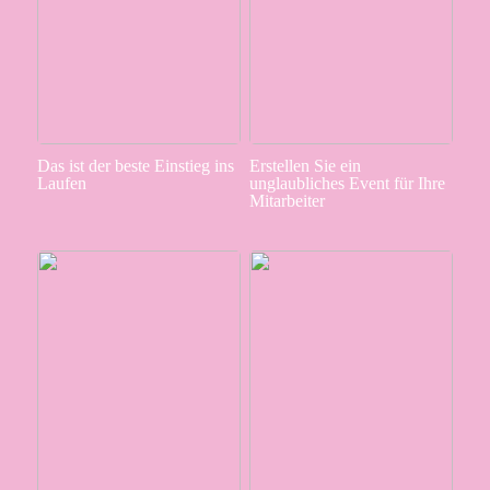
Das ist der beste Einstieg ins
Erstellen Sie ein
Laufen
unglaubliches Event für Ihre
Mitarbeiter