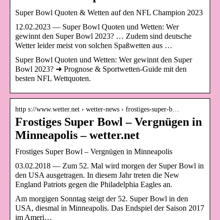
Super Bowl Quoten & Wetten auf den NFL Champion 2023
12.02.2023 — Super Bowl Quoten und Wetten: Wer
gewinnt den Super Bowl 2023? … Zudem sind deutsche
Wetter leider meist von solchen Spaßwetten aus …
Super Bowl Quoten und Wetten: Wer gewinnt den Super
Bowl 2023? ➜ Prognose & Sportwetten-Guide mit den
besten NFL Wettquoten.
http s://www.wetter.net › wetter-news › frostiges-super-b…
Frostiges Super Bowl – Vergnügen in
Minneapolis – wetter.net
Frostiges Super Bowl – Vergnügen in Minneapolis
03.02.2018 — Zum 52. Mal wird morgen der Super Bowl in
den USA ausgetragen. In diesem Jahr treten die New
England Patriots gegen die Philadelphia Eagles an.
Am morgigen Sonntag steigt der 52. Super Bowl in den
USA, diesmal in Minneapolis. Das Endspiel der Saison 2017
im Ameri…