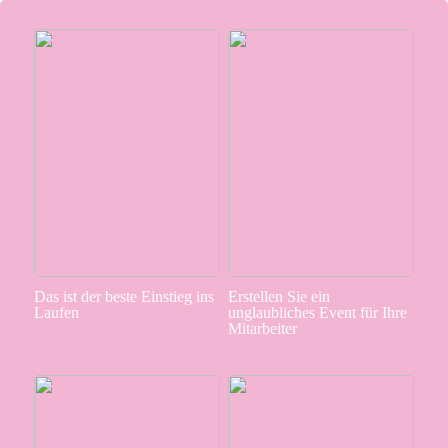
Das ist der beste Einstieg ins
Erstellen Sie ein
Laufen
unglaubliches Event für Ihre
Mitarbeiter