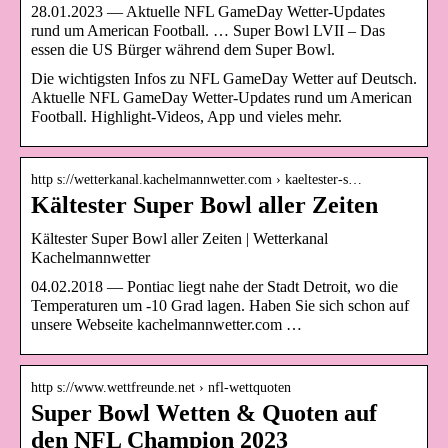
28.01.2023 — Aktuelle NFL GameDay Wetter-Updates
rund um American Football. … Super Bowl LVII – Das
essen die US Bürger während dem Super Bowl.
Die wichtigsten Infos zu NFL GameDay Wetter auf Deutsch.
Aktuelle NFL GameDay Wetter-Updates rund um American
Football. Highlight-Videos, App und vieles mehr.
http s://wetterkanal.kachelmannwetter.com › kaeltester-s…
Kältester Super Bowl aller Zeiten
Kältester Super Bowl aller Zeiten | Wetterkanal
Kachelmannwetter
04.02.2018 — Pontiac liegt nahe der Stadt Detroit, wo die
Temperaturen um -10 Grad lagen. Haben Sie sich schon auf
unsere Webseite kachelmannwetter.com …
http s://www.wettfreunde.net › nfl-wettquoten
Super Bowl Wetten & Quoten auf
den NFL Champion 2023