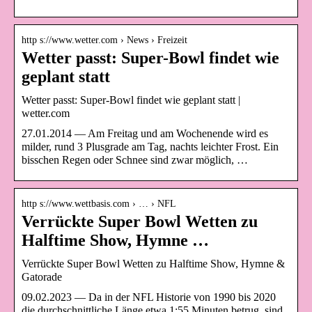
http s://www.wetter.com › News › Freizeit
Wetter passt: Super-Bowl findet wie
geplant statt
Wetter passt: Super-Bowl findet wie geplant statt |
wetter.com
27.01.2014 — Am Freitag und am Wochenende wird es
milder, rund 3 Plusgrade am Tag, nachts leichter Frost. Ein
bisschen Regen oder Schnee sind zwar möglich, …
http s://www.wettbasis.com › … › NFL
Verrückte Super Bowl Wetten zu
Halftime Show, Hymne …
Verrückte Super Bowl Wetten zu Halftime Show, Hymne &
Gatorade
09.02.2023 — Da in der NFL Historie von 1990 bis 2020
die durchschnittliche Länge etwa 1:55 Minuten betrug, sind