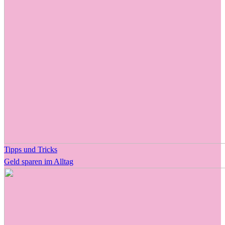
Tipps und Tricks
Geld sparen im Alltag