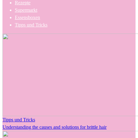
Rezepte
Supermarkt
Essensboxen
Tipps und Tricks
Tipps und Tricks
Understanding the causes and solutions for brittle hair