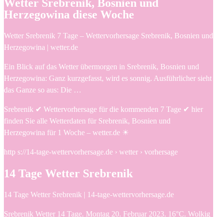
Wetter Srebrenik, Bosnien und
Herzegowina diese Woche
Wetter Srebrenik 7 Tage – Wettervorhersage Srebrenik, Bosnien und
Herzegowina | wetter.de
Ein Blick auf das Wetter übermorgen in Srebrenik, Bosnien und
Herzegowina: Ganz kurzgefasst, wird es sonnig. Ausführlicher sieht
das Ganze so aus: Die …
Srebrenik ✔ Wettervorhersage für die kommenden 7 Tage ✔ hier
finden Sie alle Wetterdaten für Srebrenik, Bosnien und
Herzegowina für 1 Woche – wetter.de ☀
http s://14-tage-wettervorhersage.de › wetter › vorhersage
14 Tage Wetter Srebrenik
14 Tage Wetter Srebrenik | 14-tage-wettervorhersage.de
Srebrenik Wetter 14 Tage. Montag 20. Februar 2023. 16°C. Wolkig