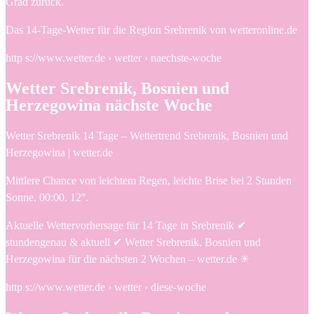
Grad zurück.
Das 14-Tage-Wetter für die Region Srebrenik von wetteronline.de
http s://www.wetter.de › wetter › naechste-woche
Wetter Srebrenik, Bosnien und
Herzegowina nächste Woche
Wetter Srebrenik 14 Tage – Wettertrend Srebrenik, Bosnien und
Herzegowina | wetter.de
Mittlere Chance von leichtem Regen, leichte Brise bei 2 Stunden
Sonne. 00:00. 12°.
Aktuelle Wettervorhersage für 14 Tage in Srebrenik ✔
stundengenau & aktuell ✔ Wetter Srebrenik, Bosnien und
Herzegowina für die nächsten 2 Wochen – wetter.de ☀
http s://www.wetter.de › wetter › diese-woche