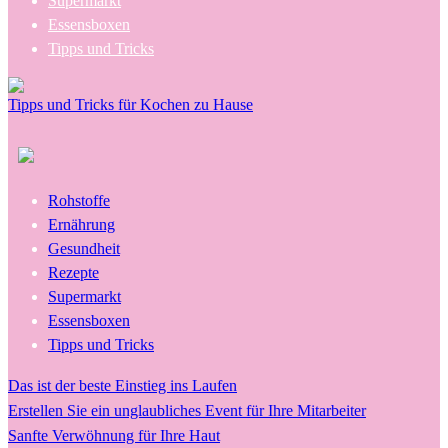
Supermarkt
Essensboxen
Tipps und Tricks
Tipps und Tricks für Kochen zu Hause
Rohstoffe
Ernährung
Gesundheit
Rezepte
Supermarkt
Essensboxen
Tipps und Tricks
Das ist der beste Einstieg ins Laufen
Erstellen Sie ein unglaubliches Event für Ihre Mitarbeiter
Sanfte Verwöhnung für Ihre Haut