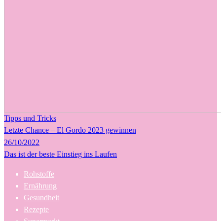
Tipps und Tricks
Letzte Chance – El Gordo 2023 gewinnen
26/10/2022
Das ist der beste Einstieg ins Laufen
Rohstoffe
Ernährung
Gesundheit
Rezepte