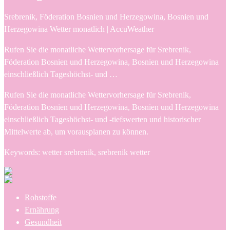
Srebrenik, Föderation Bosnien und Herzegowina, Bosnien und
Herzegowina Wetter monatlich | AccuWeather
Rufen Sie die monatliche Wettervorhersage für Srebrenik,
Föderation Bosnien und Herzegowina, Bosnien und Herzegowina
einschließlich Tageshöchst- und …
Rufen Sie die monatliche Wettervorhersage für Srebrenik,
Föderation Bosnien und Herzegowina, Bosnien und Herzegowina
einschließlich Tageshöchst- und -tiefswerten und historischer
Mittelwerte ab, um vorausplanen zu können.
Keywords: wetter srebrenik, srebrenik wetter
Rohstoffe
Ernährung
Gesundheit