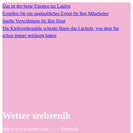
Das ist der beste Einstieg ins Laufen
Erstellen Sie ein unglaubliches Event für Ihre Mitarbeiter
Sanfte Verwöhnung für Ihre Haut
Die Kieferorthopädie schenkt Ihnen das Lächeln, von dem Sie
schon immer geträumt haben
Wetter srebrenik
http s://www.wetter.com › … › Srebrenik