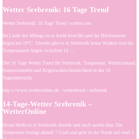
Wetter Srebrenik: 16 Tage Trend
Wetter Srebrenik: 16 Tage Trend | wetter.com
Im Laufe des Mittags ist es leicht bewölkt und die Höchstwerte
liegen bei 18°C. Abends gibt es in Srebrenik keine Wolken und die
Temperaturen liegen zwischen 10 …
Der 16 Tage Wetter Trend für Srebrenik. Temperatur, Wetterzustand,
Sonnenstunden und Regenwahrscheinlichkeit in der 16
Tagesübersicht.
http s://www.wetteronline.de › wettertrend › srebrenik
14-Tage-Wetter Srebrenik –
WetterOnline
Heute bleibt es in Srebrenik abends und auch nachts klar. Die
Temperatur beträgt aktuell 7 Grad und geht in der Nacht auf rund 5