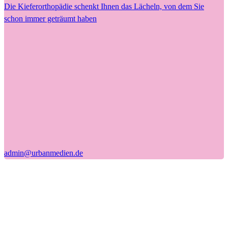
Die Kieferorthopädie schenkt Ihnen das Lächeln, von dem Sie
schon immer geträumt haben
admin@urbanmedien.de