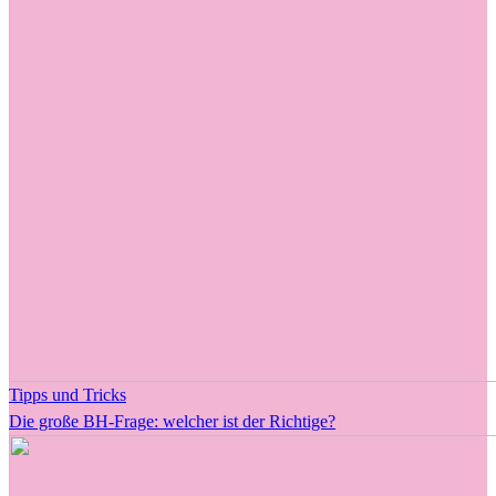
Tipps und Tricks
Die große BH-Frage: welcher ist der Richtige?