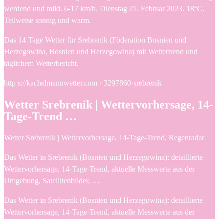
werdend und mild. 6-17 km/h. Dienstag 21. Februar 2023. 18°C.
Teilweise sonnig und warm.
Das 14 Tage Wetter für Srebrenik (Föderation Bosnien und
Herzegowina, Bosnien und Herzegowina) mit Wettertrend und
täglichem Wetterbericht.
http s://kachelmannwetter.com › 3297860-srebrenik
Wetter Srebrenik | Wettervorhersage, 14-
Tage-Trend …
Wetter Srebrenik | Wettervorhersage, 14-Tage-Trend, Regenradar
Das Wetter in Srebrenik (Bosnien und Herzegowina): detaillierte
Wettervorhersage, 14-Tage-Trend, aktuelle Messwerte aus der
Umgebung, Satellitenbilder, …
Das Wetter in Srebrenik (Bosnien und Herzegowina): detaillierte
Wettervorhersage, 14-Tage-Trend, aktuelle Messwerte aus der