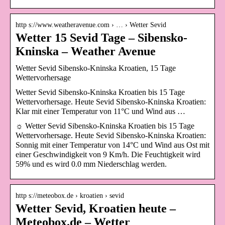
http s://www.weatheravenue.com › … › Wetter Sevid
Wetter 15 Sevid Tage – Sibensko-
Kninska – Weather Avenue
Wetter Sevid Sibensko-Kninska Kroatien, 15 Tage
Wettervorhersage
Wetter Sevid Sibensko-Kninska Kroatien bis 15 Tage
Wettervorhersage. Heute Sevid Sibensko-Kninska Kroatien:
Klar mit einer Temperatur von 11°C und Wind aus …
☼ Wetter Sevid Sibensko-Kninska Kroatien bis 15 Tage
Wettervorhersage. Heute Sevid Sibensko-Kninska Kroatien:
Sonnig mit einer Temperatur von 14°C und Wind aus Ost mit
einer Geschwindigkeit von 9 Km/h. Die Feuchtigkeit wird
59% und es wird 0.0 mm Niederschlag werden.
http s://meteobox.de › kroatien › sevid
Wetter Sevid, Kroatien heute –
Meteobox.de – Wetter