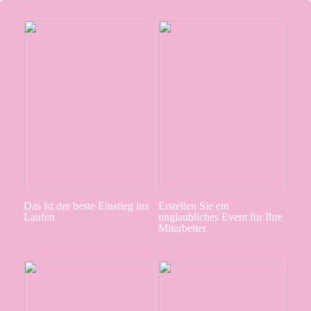
Das ist der beste Einstieg ins
Erstellen Sie ein
Laufen
unglaubliches Event für Ihre
Mitarbeiter