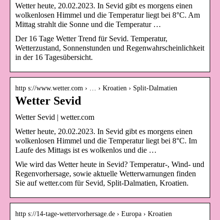
Wetter heute, 20.02.2023. In Sevid gibt es morgens einen
wolkenlosen Himmel und die Temperatur liegt bei 8°C. Am
Mittag strahlt die Sonne und die Temperatur …
Der 16 Tage Wetter Trend für Sevid. Temperatur,
Wetterzustand, Sonnenstunden und Regenwahrscheinlichkeit
in der 16 Tagesübersicht.
http s://www.wetter.com › … › Kroatien › Split-Dalmatien
Wetter Sevid
Wetter Sevid | wetter.com
Wetter heute, 20.02.2023. In Sevid gibt es morgens einen
wolkenlosen Himmel und die Temperatur liegt bei 8°C. Im
Laufe des Mittags ist es wolkenlos und die …
Wie wird das Wetter heute in Sevid? Temperatur-, Wind- und
Regenvorhersage, sowie aktuelle Wetterwarnungen finden
Sie auf wetter.com für Sevid, Split-Dalmatien, Kroatien.
http s://14-tage-wettervorhersage.de › Europa › Kroatien