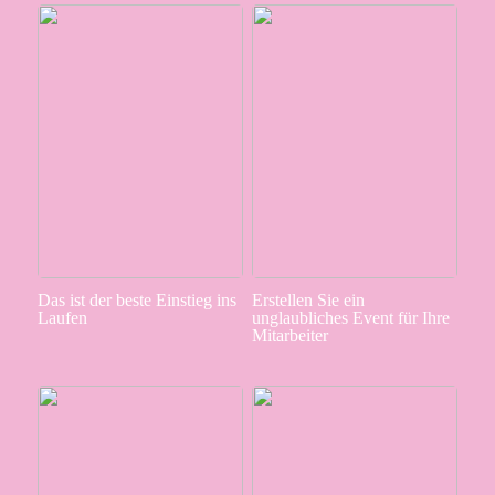
Das ist der beste Einstieg ins
Erstellen Sie ein
Laufen
unglaubliches Event für Ihre
Mitarbeiter