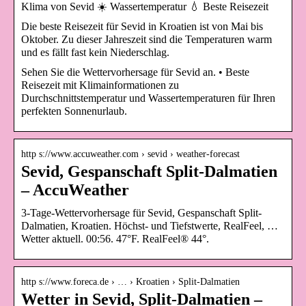
Klima von Sevid ☀️ Wassertemperatur 💧 Beste Reisezeit
Die beste Reisezeit für Sevid in Kroatien ist von Mai bis
Oktober. Zu dieser Jahreszeit sind die Temperaturen warm
und es fällt fast kein Niederschlag.
Sehen Sie die Wettervorhersage für Sevid an. • Beste
Reisezeit mit Klimainformationen zu
Durchschnittstemperatur und Wassertemperaturen für Ihren
perfekten Sonnenurlaub.
http s://www.accuweather.com › sevid › weather-forecast
Sevid, Gespanschaft Split-Dalmatien
– AccuWeather
3-Tage-Wettervorhersage für Sevid, Gespanschaft Split-
Dalmatien, Kroatien. Höchst- und Tiefstwerte, RealFeel, …
Wetter aktuell. 00:56. 47°F. RealFeel® 44°.
http s://www.foreca.de › … › Kroatien › Split-Dalmatien
Wetter in Sevid, Split-Dalmatien –