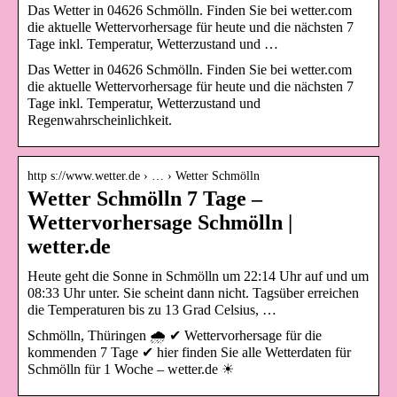
Das Wetter in 04626 Schmölln. Finden Sie bei wetter.com
die aktuelle Wettervorhersage für heute und die nächsten 7
Tage inkl. Temperatur, Wetterzustand und …
Das Wetter in 04626 Schmölln. Finden Sie bei wetter.com
die aktuelle Wettervorhersage für heute und die nächsten 7
Tage inkl. Temperatur, Wetterzustand und
Regenwahrscheinlichkeit.
http s://www.wetter.de › … › Wetter Schmölln
Wetter Schmölln 7 Tage –
Wettervorhersage Schmölln |
wetter.de
Heute geht die Sonne in Schmölln um 22:14 Uhr auf und um
08:33 Uhr unter. Sie scheint dann nicht. Tagsüber erreichen
die Temperaturen bis zu 13 Grad Celsius, …
Schmölln, Thüringen 🌧️ ✔ Wettervorhersage für die
kommenden 7 Tage ✔ hier finden Sie alle Wetterdaten für
Schmölln für 1 Woche – wetter.de ☀