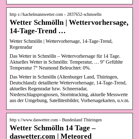
http s://kachelmannwetter.com › 2837652-schmoelln
Wetter Schmölln | Wettervorhersage,
14-Tage-Trend …
Wetter Schmölln | Wettervorhersage, 14-Tage-Trend,
Regenradar
Das Wetter in Schmölln – Wettervorhersage für 14 Tage.
Aktuelles Wetter in Schmölln: Temperatur, … 9° Gefühlte
Temperatur 7° Neumond Beleuchtet: 0%.
Das Wetter in Schmölln (Altenburger Land, Thüringen,
Deutschland): detaillierte Wettervorhersage, 14-Tage-Trend,
aktuelles Regenradar bzw. Schneeradar,
Niederschlagsprognosen, Stormtracking, aktuelle Messwerte
aus der Umgebung, Satellitenbilder, Vorhersagekarten, u.v.m.
http s://www.daswetter.com › Bundesland Thüringen
Wetter Schmölln 14 Tage –
daswetter.com | Meteored