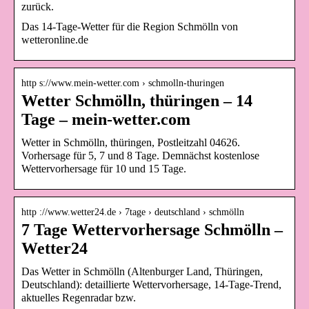
zurück.
Das 14-Tage-Wetter für die Region Schmölln von
wetteronline.de
http s://www.mein-wetter.com › schmolln-thuringen
Wetter Schmölln, thüringen – 14
Tage – mein-wetter.com
Wetter in Schmölln, thüringen, Postleitzahl 04626.
Vorhersage für 5, 7 und 8 Tage. Demnächst kostenlose
Wettervorhersage für 10 und 15 Tage.
http ://www.wetter24.de › 7tage › deutschland › schmölln
7 Tage Wettervorhersage Schmölln –
Wetter24
Das Wetter in Schmölln (Altenburger Land, Thüringen,
Deutschland): detaillierte Wettervorhersage, 14-Tage-Trend,
aktuelles Regenradar bzw.