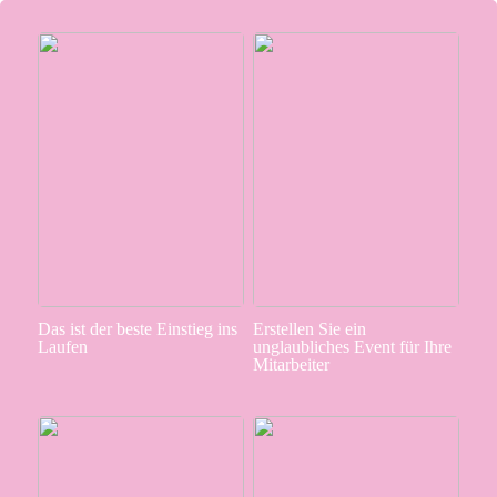
Das ist der beste Einstieg ins
Erstellen Sie ein
Laufen
unglaubliches Event für Ihre
Mitarbeiter