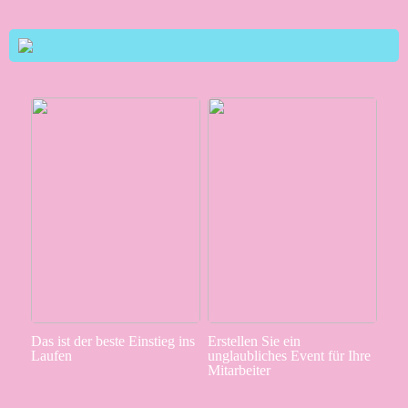
Das ist der beste Einstieg ins
Erstellen Sie ein
Laufen
unglaubliches Event für Ihre
Mitarbeiter