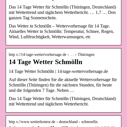
Das 14 Tage Wetter für Schmölln (Thüringen, Deutschland)
mit Wettertrend und täglichem Wetterbericht. … 1,7 … Den
ganzen Tag Sonnenschein.
Das Wetter in Schmölln – Wettervorhersage für 14 Tage.
Aktuelles Wetter in Schmölln: Temperatur, Schnee, Regen,
Wind, Luftfeuchtigkeit, Wetterwarnungen, etc
http s://14-tage-wettervorhersage.de › … › Thüringen
14 Tage Wetter Schmölln
14 Tage Wetter Schmölln | 14-tage-wettervorhersage.de
Auf dieser Seite finden Sie die aktuelle Wettervorhersage für
Schmölln (Thüringen) für die nächsten Stunden, für heute
und die folgenden 7 Tage. Neben …
Das 14 Tage Wetter für Schmölln (Thüringen, Deutschland)
mit Wettertrend und täglichem Wetterbericht.
http s://www.wetterkontor.de › deutschland › schmoelln