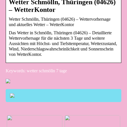
Wetter Schmölln, Thüringen (04626)
– WetterKontor
Wetter Schmölln, Thüringen (04626) – Wettervorhersage
und aktuelles Wetter – WetterKontor
Das Wetter in Schmölln, Thüringen (04626) – Detaillierte
Wettervorhersage für die nächsten 3 Tage und weitere
Aussichten mit Höchst- und Tiefsttemperatur, Wetterzustand,
Wind, Niederschlagswahrscheinlichkeit und Sonnenschein
von WetterKontor.
Keywords: wetter schmölln 7 tage