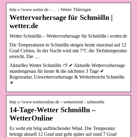
http s://www.wetter.de › … › Wetter Thüringen
Wettervorhersage für Schmölln |
wetter.de
Wetter Schmölln – Wettervorhersage für Schmölln | wetter.de
Die Temperaturen in Schmölln steigen heute maximal auf 12
Grad Celsius. In der Nacht wird mit 7°C die Tiefsttemperatur
erreicht. Die …
Aktuelles Wetter Schmölln ⛅ ✔ Aktuelle Wettervorhersage
stundengenau für heute & die nächsten 3 Tage ✔
Regenradar, Unwettervorhersage & Wetterbericht Schmölln
☀
http s://www.wetteronline.de › wettertrend › schmoelln
14-Tage-Wetter Schmölln –
WetterOnline
Es weht ein böig auffrischender Wind. Die Temperatur
beträgt aktuell 12 Grad und geht später auf rund 7 Grad