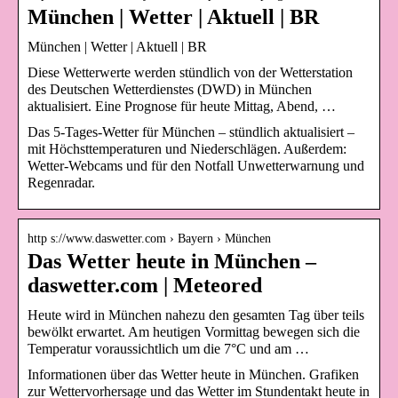
München | Wetter | Aktuell | BR
München | Wetter | Aktuell | BR
Diese Wetterwerte werden stündlich von der Wetterstation
des Deutschen Wetterdienstes (DWD) in München
aktualisiert. Eine Prognose für heute Mittag, Abend, …
Das 5-Tages-Wetter für München – stündlich aktualisiert –
mit Höchsttemperaturen und Niederschlägen. Außerdem:
Wetter-Webcams und für den Notfall Unwetterwarnung und
Regenradar.
http s://www.daswetter.com › Bayern › München
Das Wetter heute in München –
daswetter.com | Meteored
Heute wird in München nahezu den gesamten Tag über teils
bewölkt erwartet. Am heutigen Vormittag bewegen sich die
Temperatur voraussichtlich um die 7°C und am …
Informationen über das Wetter heute in München. Grafiken
zur Wettervorhersage und das Wetter im Stundentakt heute in