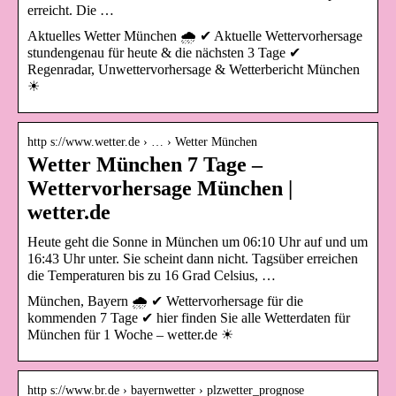
erreicht. Die …
Aktuelles Wetter München 🌧️ ✔ Aktuelle Wettervorhersage
stundengenau für heute & die nächsten 3 Tage ✔
Regenradar, Unwettervorhersage & Wetterbericht München
☀
http s://www.wetter.de › … › Wetter München
Wetter München 7 Tage –
Wettervorhersage München |
wetter.de
Heute geht die Sonne in München um 06:10 Uhr auf und um
16:43 Uhr unter. Sie scheint dann nicht. Tagsüber erreichen
die Temperaturen bis zu 16 Grad Celsius, …
München, Bayern 🌧️ ✔ Wettervorhersage für die
kommenden 7 Tage ✔ hier finden Sie alle Wetterdaten für
München für 1 Woche – wetter.de ☀
http s://www.br.de › bayernwetter › plzwetter_prognose