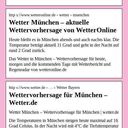
http s://www.wetteronline.de › wetter › muenchen
Wetter München – aktuelle
Wettervorhersage von WetterOnline
Heute bleibt es in München abends und auch nachts klar. Die
Temperatur beträgt aktuell 11 Grad und geht in der Nacht auf
rund 2 Grad zurück.
Das Wetter in München – Wettervorhersage für heute,
morgen und die kommenden Tage mit Wetterbericht und
Regenradar von wetteronline.de
http s://www.wetter.de › … › Wetter Bayern
Wettervorhersage für München –
Wetter.de
Wetter München – Wettervorhersage für München | wetter.de
Die Temperaturen in München steigen heute maximal auf 16
Grad Celsius. In der Nacht wird mit 4°C die Tiefsttemperatur