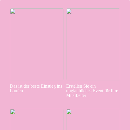
Das ist der beste Einstieg ins
Erstellen Sie ein
Laufen
unglaubliches Event für Ihre
Mitarbeiter