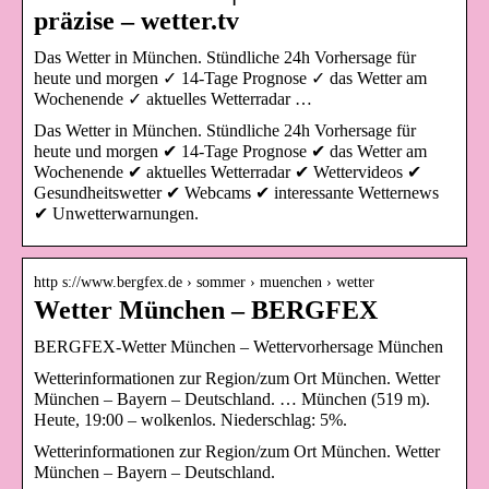
präzise – wetter.tv
Das Wetter in München. Stündliche 24h Vorhersage für
heute und morgen ✓ 14-Tage Prognose ✓ das Wetter am
Wochenende ✓ aktuelles Wetterradar …
Das Wetter in München. Stündliche 24h Vorhersage für
heute und morgen ✔ 14-Tage Prognose ✔ das Wetter am
Wochenende ✔ aktuelles Wetterradar ✔ Wettervideos ✔
Gesundheitswetter ✔ Webcams ✔ interessante Wetternews
✔ Unwetterwarnungen.
http s://www.bergfex.de › sommer › muenchen › wetter
Wetter München – BERGFEX
BERGFEX-Wetter München – Wettervorhersage München
Wetterinformationen zur Region/zum Ort München. Wetter
München – Bayern – Deutschland. … München (519 m).
Heute, 19:00 – wolkenlos. Niederschlag: 5%.
Wetterinformationen zur Region/zum Ort München. Wetter
München – Bayern – Deutschland.