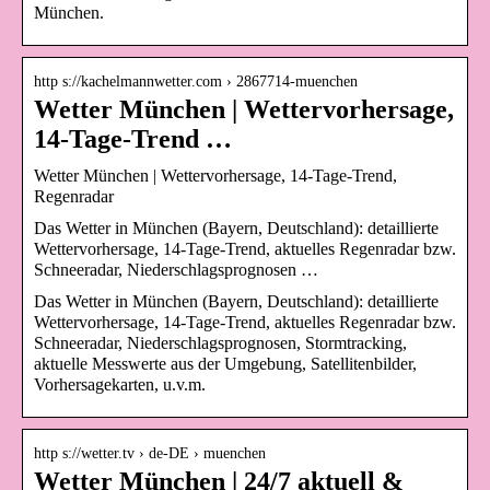
München.
http s://kachelmannwetter.com › 2867714-muenchen
Wetter München | Wettervorhersage,
14-Tage-Trend …
Wetter München | Wettervorhersage, 14-Tage-Trend,
Regenradar
Das Wetter in München (Bayern, Deutschland): detaillierte
Wettervorhersage, 14-Tage-Trend, aktuelles Regenradar bzw.
Schneeradar, Niederschlagsprognosen …
Das Wetter in München (Bayern, Deutschland): detaillierte
Wettervorhersage, 14-Tage-Trend, aktuelles Regenradar bzw.
Schneeradar, Niederschlagsprognosen, Stormtracking,
aktuelle Messwerte aus der Umgebung, Satellitenbilder,
Vorhersagekarten, u.v.m.
http s://wetter.tv › de-DE › muenchen
Wetter München | 24/7 aktuell &