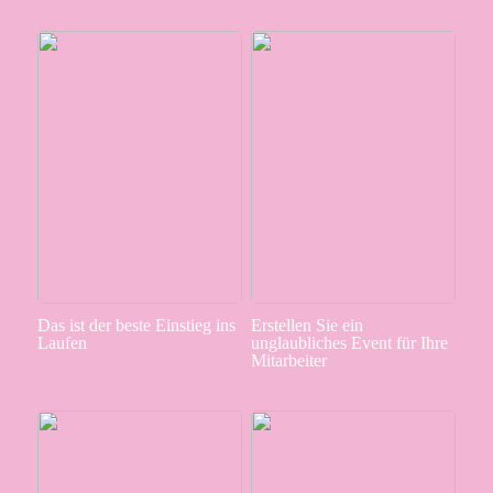
Das ist der beste Einstieg ins
Erstellen Sie ein
Laufen
unglaubliches Event für Ihre
Mitarbeiter