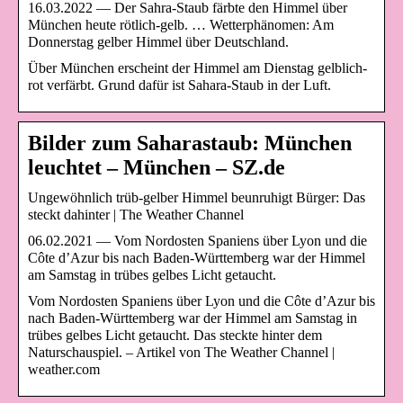
16.03.2022 — Der Sahra-Staub färbte den Himmel über
München heute rötlich-gelb. … Wetterphänomen: Am
Donnerstag gelber Himmel über Deutschland.
Über München erscheint der Himmel am Dienstag gelblich-
rot verfärbt. Grund dafür ist Sahara-Staub in der Luft.
Bilder zum Saharastaub: München
leuchtet – München – SZ.de
Ungewöhnlich trüb-gelber Himmel beunruhigt Bürger: Das
steckt dahinter | The Weather Channel
06.02.2021 — Vom Nordosten Spaniens über Lyon und die
Côte d’Azur bis nach Baden-Württemberg war der Himmel
am Samstag in trübes gelbes Licht getaucht.
Vom Nordosten Spaniens über Lyon und die Côte d’Azur bis
nach Baden-Württemberg war der Himmel am Samstag in
trübes gelbes Licht getaucht. Das steckte hinter dem
Naturschauspiel. – Artikel von The Weather Channel |
weather.com