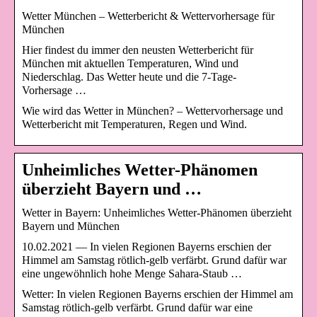
Wetter München – Wetterbericht & Wettervorhersage für
München
Hier findest du immer den neusten Wetterbericht für
München mit aktuellen Temperaturen, Wind und
Niederschlag. Das Wetter heute und die 7-Tage-
Vorhersage …
Wie wird das Wetter in München? – Wettervorhersage und
Wetterbericht mit Temperaturen, Regen und Wind.
Unheimliches Wetter-Phänomen
überzieht Bayern und …
Wetter in Bayern: Unheimliches Wetter-Phänomen überzieht
Bayern und München
10.02.2021 — In vielen Regionen Bayerns erschien der
Himmel am Samstag rötlich-gelb verfärbt. Grund dafür war
eine ungewöhnlich hohe Menge Sahara-Staub …
Wetter: In vielen Regionen Bayerns erschien der Himmel am
Samstag rötlich-gelb verfärbt. Grund dafür war eine