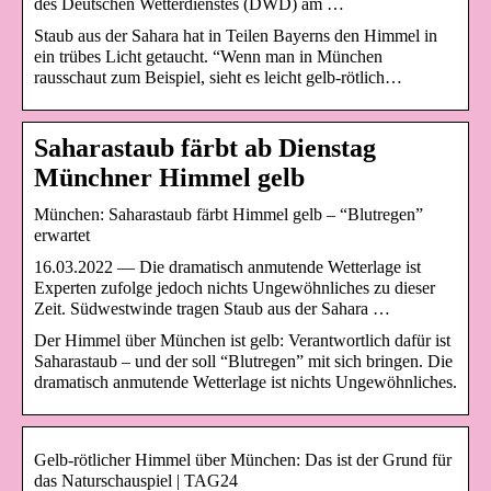
des Deutschen Wetterdienstes (DWD) am …
Staub aus der Sahara hat in Teilen Bayerns den Himmel in
ein trübes Licht getaucht. “Wenn man in München
rausschaut zum Beispiel, sieht es leicht gelb-rötlich…
Saharastaub färbt ab Dienstag
Münchner Himmel gelb
München: Saharastaub färbt Himmel gelb – “Blutregen”
erwartet
16.03.2022 — Die dramatisch anmutende Wetterlage ist
Experten zufolge jedoch nichts Ungewöhnliches zu dieser
Zeit. Südwestwinde tragen Staub aus der Sahara …
Der Himmel über München ist gelb: Verantwortlich dafür ist
Saharastaub – und der soll “Blutregen” mit sich bringen. Die
dramatisch anmutende Wetterlage ist nichts Ungewöhnliches.
Gelb-rötlicher Himmel über München: Das ist der Grund für
das Naturschauspiel | TAG24