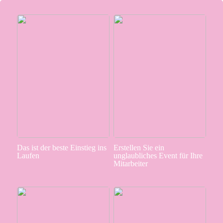
Das ist der beste Einstieg ins
Erstellen Sie ein
Laufen
unglaubliches Event für Ihre
Mitarbeiter