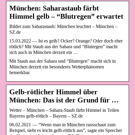
München: Saharastaub färbt
Himmel gelb – “Blutregen” erwartet
Bilder zum Saharastaub: München leuchtet – München –
SZ.de
15.03.2022 — Ist es gelb? Ocker? Orange? Oder doch eher
rötlich? Mit Staub aus der Sahara und “Blutregen” macht
sich auch in München derzeit ein …
Mit Staub aus der Sahara und “Blutregen” macht sich in
München derzeit ein besonderes Wetterphänomen
bemerkbar.
Gelb-rötlicher Himmel über
München: Das ist der Grund für …
Wetter – München – Sahara-Staub färbt Himmel in Teilen
Bayerns gelb-rötlich – Bayern – SZ.de
06.02.2021 — “Wenn man in München rausschaut zum
Beispiel, sieht es leicht gelb-rötlich aus”, sagte ein Sprecher