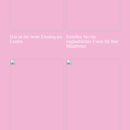
Das ist der beste Einstieg ins
Erstellen Sie ein
Laufen
unglaubliches Event für Ihre
Mitarbeiter