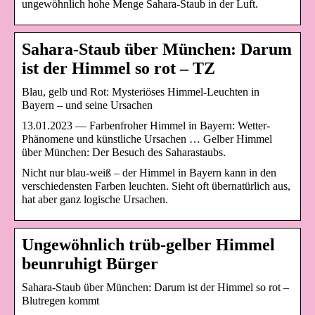
ungewöhnlich hohe Menge Sahara-Staub in der Luft.
Sahara-Staub über München: Darum
ist der Himmel so rot – TZ
Blau, gelb und Rot: Mysteriöses Himmel-Leuchten in
Bayern – und seine Ursachen
13.01.2023 — Farbenfroher Himmel in Bayern: Wetter-
Phänomene und künstliche Ursachen … Gelber Himmel
über München: Der Besuch des Saharastaubs.
Nicht nur blau-weiß – der Himmel in Bayern kann in den
verschiedensten Farben leuchten. Sieht oft übernatürlich aus,
hat aber ganz logische Ursachen.
Ungewöhnlich trüb-gelber Himmel
beunruhigt Bürger
Sahara-Staub über München: Darum ist der Himmel so rot –
Blutregen kommt