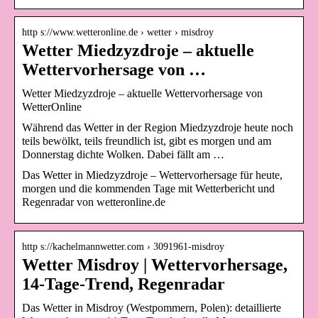
http s://www.wetteronline.de › wetter › misdroy
Wetter Miedzyzdroje – aktuelle
Wettervorhersage von …
Wetter Miedzyzdroje – aktuelle Wettervorhersage von
WetterOnline
Während das Wetter in der Region Miedzyzdroje heute noch
teils bewölkt, teils freundlich ist, gibt es morgen und am
Donnerstag dichte Wolken. Dabei fällt am …
Das Wetter in Miedzyzdroje – Wettervorhersage für heute,
morgen und die kommenden Tage mit Wetterbericht und
Regenradar von wetteronline.de
http s://kachelmannwetter.com › 3091961-misdroy
Wetter Misdroy | Wettervorhersage,
14-Tage-Trend, Regenradar
Das Wetter in Misdroy (Westpommern, Polen): detaillierte