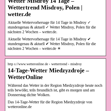
Wetter Misdroy 14 Tage –
Wettertrend Misdroy, Polen |
wetter.de
Aktuelle Wettervorhersage für 14 Tage in Misdroy ✓
stundengenau & aktuell ✓ Wetter Misdroy, Polen für die
nächsten 2 Wochen – wetter.de.
Aktuelle Wettervorhersage für 14 Tage in Misdroy ✔
stundengenau & aktuell ✔ Wetter Misdroy, Polen für die
nächsten 2 Wochen – wetter.de ☀
http s://www.wetteronline.de › wettertrend › misdroy
14-Tage-Wetter Miedzyzdroje –
WetterOnline
Während das Wetter in der Region Miedzyzdroje heute noch
teils bewölkt, teils freundlich ist, gibt es morgen und am
Donnerstag dichte Wolken.
Das 14-Tage-Wetter für die Region Miedzyzdroje von
wetteronline.de