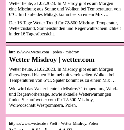
Wetter heute, 21.02.2023. In Misdroy gibt es am Morgen
eine Mischung aus Sonne und Wolken bei Temperaturen von
6°C. Im Laufe des Mittags kommt es zu einem Mix …
Der 16 Tage Wetter Trend für 72-500 Misdroy. Temperatur,
Wetterzustand, Sonnenstunden und Regenwahrscheinlichkeit
in der 16 Tagesübersicht.
http s://www.wetter.com › polen › misdroy
Wetter Misdroy | wetter.com
Wetter heute, 21.02.2023. In Misdroy gibt es am Morgen
überwiegend blauen Himmel mit vereinzelten Wolken bei
Temperaturen von 6°C. Später kommt es zu einem Mix …
Wie wird das Wetter heute in Misdroy? Temperatur-, Wind-
und Regenvorhersage, sowie aktuelle Wetterwarnungen
finden Sie auf wetter.com für 72-500 Misdroy,
Woiwodschaft Westpommern, Polen.
http s://www.wetter.de › Welt › Wetter Misdroy, Polen