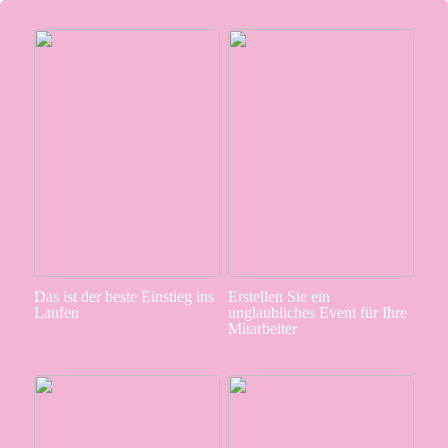
Das ist der beste Einstieg ins
Erstellen Sie ein
Laufen
unglaubliches Event für Ihre
Mitarbeiter