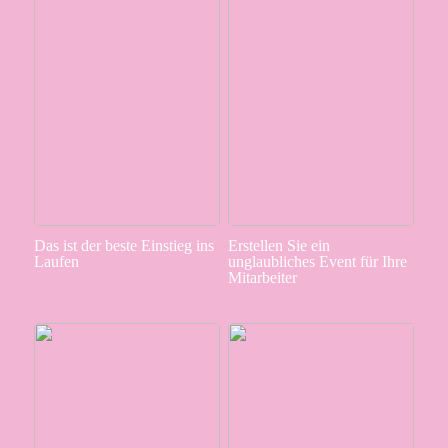
Das ist der beste Einstieg ins
Erstellen Sie ein
Laufen
unglaubliches Event für Ihre
Mitarbeiter