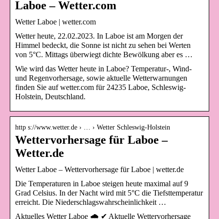
Laboe – Wetter.com
Wetter Laboe | wetter.com
Wetter heute, 22.02.2023. In Laboe ist am Morgen der
Himmel bedeckt, die Sonne ist nicht zu sehen bei Werten
von 5°C. Mittags überwiegt dichte Bewölkung aber es …
Wie wird das Wetter heute in Laboe? Temperatur-, Wind-
und Regenvorhersage, sowie aktuelle Wetterwarnungen
finden Sie auf wetter.com für 24235 Laboe, Schleswig-
Holstein, Deutschland.
http s://www.wetter.de › … › Wetter Schleswig-Holstein
Wettervorhersage für Laboe –
Wetter.de
Wetter Laboe – Wettervorhersage für Laboe | wetter.de
Die Temperaturen in Laboe steigen heute maximal auf 9
Grad Celsius. In der Nacht wird mit 5°C die Tiefsttemperatur
erreicht. Die Niederschlagswahrscheinlichkeit …
Aktuelles Wetter Laboe 🌧️ ✔ Aktuelle Wettervorhersage