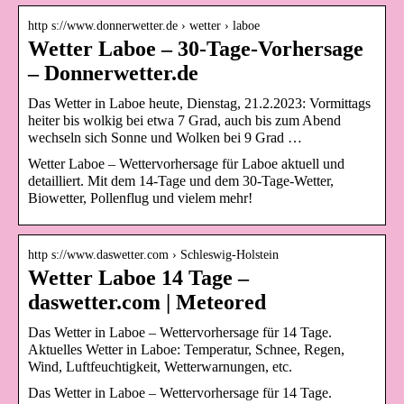
http s://www.donnerwetter.de › wetter › laboe
Wetter Laboe – 30-Tage-Vorhersage
– Donnerwetter.de
Das Wetter in Laboe heute, Dienstag, 21.2.2023: Vormittags
heiter bis wolkig bei etwa 7 Grad, auch bis zum Abend
wechseln sich Sonne und Wolken bei 9 Grad …
Wetter Laboe – Wettervorhersage für Laboe aktuell und
detailliert. Mit dem 14-Tage und dem 30-Tage-Wetter,
Biowetter, Pollenflug und vielem mehr!
http s://www.daswetter.com › Schleswig-Holstein
Wetter Laboe 14 Tage –
daswetter.com | Meteored
Das Wetter in Laboe – Wettervorhersage für 14 Tage.
Aktuelles Wetter in Laboe: Temperatur, Schnee, Regen,
Wind, Luftfeuchtigkeit, Wetterwarnungen, etc.
Das Wetter in Laboe – Wettervorhersage für 14 Tage.