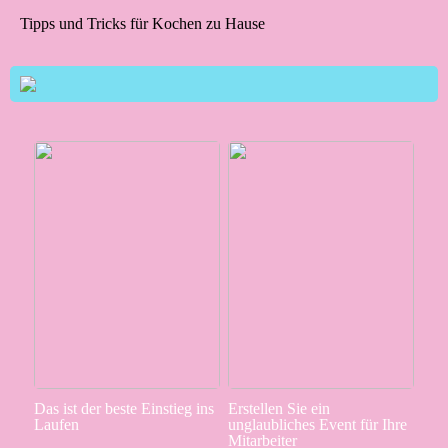
Tipps und Tricks für Kochen zu Hause
Das ist der beste Einstieg ins
Erstellen Sie ein
Laufen
unglaubliches Event für Ihre
Mitarbeiter