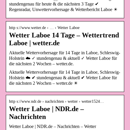
stundengenau für heute & die nächsten 3 Tage ✔
Regenradar, Unwettervorhersage & Wetterbericht Laboe ☀
http s://www.wetter.de › … › Wetter Laboe
Wetter Laboe 14 Tage – Wettertrend
Laboe | wetter.de
Aktuelle Wettervorhersage für 14 Tage in Laboe, Schleswig-
Holstein ☁️ ✓ stundengenau & aktuell ✓ Wetter Laboe für
die nächsten 2 Wochen – wetter.de.
Aktuelle Wettervorhersage für 14 Tage in Laboe, Schleswig-
Holstein ☁️ ✔ stundengenau & aktuell ✔ Wetter Laboe für
die nächsten 2 Wochen – wetter.de ☀
http s://www.ndr.de › nachrichten › wetter › wetter1524…
Wetter Laboe | NDR.de –
Nachrichten
Wetter Laboe | NDR.de – Nachrichten – Wetter