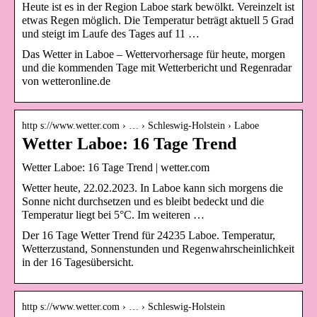
Heute ist es in der Region Laboe stark bewölkt. Vereinzelt ist
etwas Regen möglich. Die Temperatur beträgt aktuell 5 Grad
und steigt im Laufe des Tages auf 11 …
Das Wetter in Laboe – Wettervorhersage für heute, morgen
und die kommenden Tage mit Wetterbericht und Regenradar
von wetteronline.de
http s://www.wetter.com › … › Schleswig-Holstein › Laboe
Wetter Laboe: 16 Tage Trend
Wetter Laboe: 16 Tage Trend | wetter.com
Wetter heute, 22.02.2023. In Laboe kann sich morgens die
Sonne nicht durchsetzen und es bleibt bedeckt und die
Temperatur liegt bei 5°C. Im weiteren …
Der 16 Tage Wetter Trend für 24235 Laboe. Temperatur,
Wetterzustand, Sonnenstunden und Regenwahrscheinlichkeit
in der 16 Tagesübersicht.
http s://www.wetter.com › … › Schleswig-Holstein