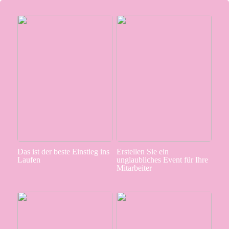
Das ist der beste Einstieg ins
Erstellen Sie ein
Laufen
unglaubliches Event für Ihre
Mitarbeiter