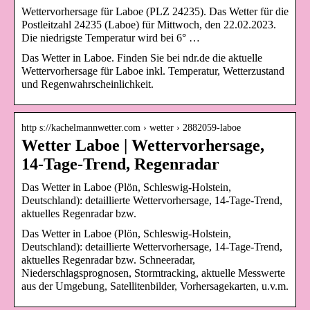
Wettervorhersage für Laboe (PLZ 24235). Das Wetter für die
Postleitzahl 24235 (Laboe) für Mittwoch, den 22.02.2023.
Die niedrigste Temperatur wird bei 6° …
Das Wetter in Laboe. Finden Sie bei ndr.de die aktuelle
Wettervorhersage für Laboe inkl. Temperatur, Wetterzustand
und Regenwahrscheinlichkeit.
http s://kachelmannwetter.com › wetter › 2882059-laboe
Wetter Laboe | Wettervorhersage,
14-Tage-Trend, Regenradar
Das Wetter in Laboe (Plön, Schleswig-Holstein,
Deutschland): detaillierte Wettervorhersage, 14-Tage-Trend,
aktuelles Regenradar bzw.
Das Wetter in Laboe (Plön, Schleswig-Holstein,
Deutschland): detaillierte Wettervorhersage, 14-Tage-Trend,
aktuelles Regenradar bzw. Schneeradar,
Niederschlagsprognosen, Stormtracking, aktuelle Messwerte
aus der Umgebung, Satellitenbilder, Vorhersagekarten, u.v.m.