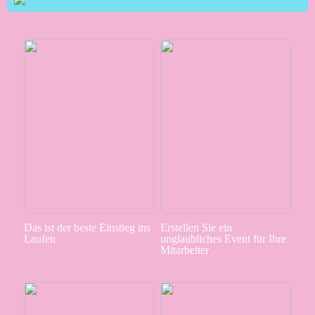
Das ist der beste Einstieg ins
Erstellen Sie ein
Laufen
unglaubliches Event für Ihre
Mitarbeiter