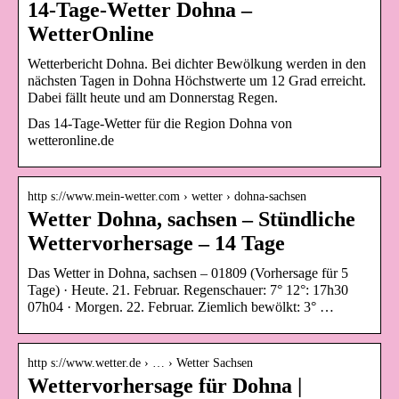
14-Tage-Wetter Dohna –
WetterOnline
Wetterbericht Dohna. Bei dichter Bewölkung werden in den
nächsten Tagen in Dohna Höchstwerte um 12 Grad erreicht.
Dabei fällt heute und am Donnerstag Regen.
Das 14-Tage-Wetter für die Region Dohna von
wetteronline.de
http s://www.mein-wetter.com › wetter › dohna-sachsen
Wetter Dohna, sachsen – Stündliche
Wettervorhersage – 14 Tage
Das Wetter in Dohna, sachsen – 01809 (Vorhersage für 5
Tage) · Heute. 21. Februar. Regenschauer: 7° 12°: 17h30
07h04 · Morgen. 22. Februar. Ziemlich bewölkt: 3° …
http s://www.wetter.de › … › Wetter Sachsen
Wettervorhersage für Dohna |