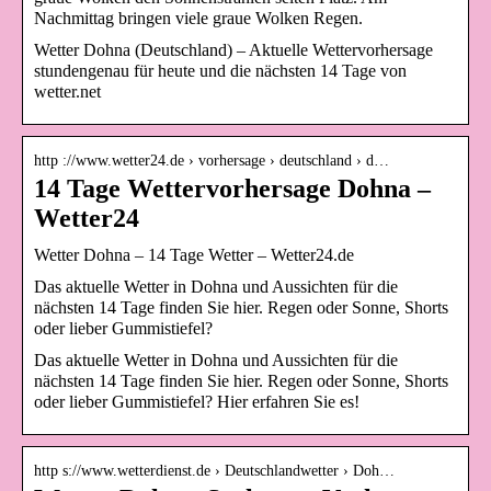
Nachmittag bringen viele graue Wolken Regen.
Wetter Dohna (Deutschland) – Aktuelle Wettervorhersage
stundengenau für heute und die nächsten 14 Tage von
wetter.net
http ://www.wetter24.de › vorhersage › deutschland › d…
14 Tage Wettervorhersage Dohna –
Wetter24
Wetter Dohna – 14 Tage Wetter – Wetter24.de
Das aktuelle Wetter in Dohna und Aussichten für die
nächsten 14 Tage finden Sie hier. Regen oder Sonne, Shorts
oder lieber Gummistiefel?
Das aktuelle Wetter in Dohna und Aussichten für die
nächsten 14 Tage finden Sie hier. Regen oder Sonne, Shorts
oder lieber Gummistiefel? Hier erfahren Sie es!
http s://www.wetterdienst.de › Deutschlandwetter › Doh…