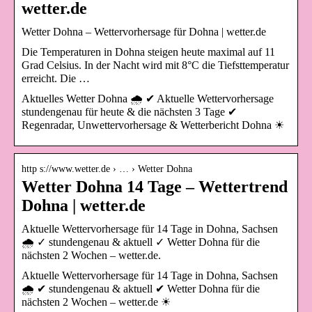
wetter.de
Wetter Dohna – Wettervorhersage für Dohna | wetter.de
Die Temperaturen in Dohna steigen heute maximal auf 11
Grad Celsius. In der Nacht wird mit 8°C die Tiefsttemperatur
erreicht. Die …
Aktuelles Wetter Dohna 🌧️ ✔ Aktuelle Wettervorhersage
stundengenau für heute & die nächsten 3 Tage ✔
Regenradar, Unwettervorhersage & Wetterbericht Dohna ☀
http s://www.wetter.de › … › Wetter Dohna
Wetter Dohna 14 Tage – Wettertrend
Dohna | wetter.de
Aktuelle Wettervorhersage für 14 Tage in Dohna, Sachsen
🌧️ ✓ stundengenau & aktuell ✓ Wetter Dohna für die
nächsten 2 Wochen – wetter.de.
Aktuelle Wettervorhersage für 14 Tage in Dohna, Sachsen
🌧️ ✔ stundengenau & aktuell ✔ Wetter Dohna für die
nächsten 2 Wochen – wetter.de ☀