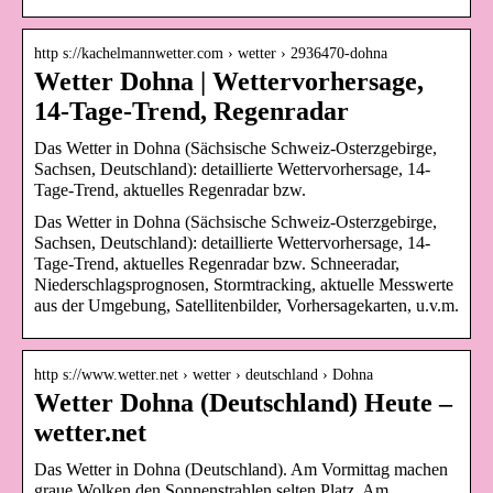
http s://kachelmannwetter.com › wetter › 2936470-dohna
Wetter Dohna | Wettervorhersage,
14-Tage-Trend, Regenradar
Das Wetter in Dohna (Sächsische Schweiz-Osterzgebirge,
Sachsen, Deutschland): detaillierte Wettervorhersage, 14-
Tage-Trend, aktuelles Regenradar bzw.
Das Wetter in Dohna (Sächsische Schweiz-Osterzgebirge,
Sachsen, Deutschland): detaillierte Wettervorhersage, 14-
Tage-Trend, aktuelles Regenradar bzw. Schneeradar,
Niederschlagsprognosen, Stormtracking, aktuelle Messwerte
aus der Umgebung, Satellitenbilder, Vorhersagekarten, u.v.m.
http s://www.wetter.net › wetter › deutschland › Dohna
Wetter Dohna (Deutschland) Heute –
wetter.net
Das Wetter in Dohna (Deutschland). Am Vormittag machen
graue Wolken den Sonnenstrahlen selten Platz. Am