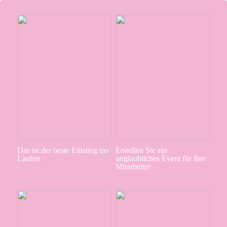
Das ist der beste Einstieg ins
Erstellen Sie ein
Laufen
unglaubliches Event für Ihre
Mitarbeiter