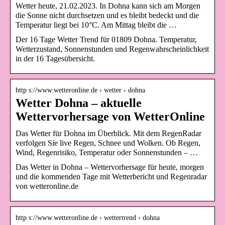
Wetter heute, 21.02.2023. In Dohna kann sich am Morgen
die Sonne nicht durchsetzen und es bleibt bedeckt und die
Temperatur liegt bei 10°C. Am Mittag bleibt die …
Der 16 Tage Wetter Trend für 01809 Dohna. Temperatur,
Wetterzustand, Sonnenstunden und Regenwahrscheinlichkeit
in der 16 Tagesübersicht.
http s://www.wetteronline.de › wetter › dohna
Wetter Dohna – aktuelle
Wettervorhersage von WetterOnline
Das Wetter für Dohna im Überblick. Mit dem RegenRadar
verfolgen Sie live Regen, Schnee und Wolken. Ob Regen,
Wind, Regenrisiko, Temperatur oder Sonnenstunden – …
Das Wetter in Dohna – Wettervorhersage für heute, morgen
und die kommenden Tage mit Wetterbericht und Regenradar
von wetteronline.de
http s://www.wetteronline.de › wettertrend › dohna