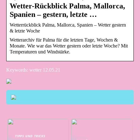
Wetter-Rückblick Palma, Mallorca,
Spanien – gestern, letzte …
Wetterrückblick Palma, Mallorca, Spanien – Wetter gestern
& letzte Woche
Wetterarchiv für Palma für die letzten Tage, Wochen &
Monate. Wie war das Wetter gestern oder letzte Woche? Mit
Temperaturen und Windstärke.
Keywords: wetter 12.05.21
TIPPS UND TRICKS