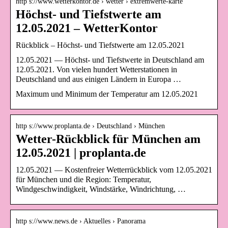
http s://www.wetterkontor.de › wetter › extremwerte-karte
Höchst- und Tiefstwerte am
12.05.2021 – WetterKontor
Rückblick – Höchst- und Tiefstwerte am 12.05.2021
12.05.2021 — Höchst- und Tiefstwerte in Deutschland am
12.05.2021. Von vielen hundert Wetterstationen in
Deutschland und aus einigen Ländern in Europa …
Maximum und Minimum der Temperatur am 12.05.2021
http s://www.proplanta.de › Deutschland › München
Wetter-Rückblick für München am
12.05.2021 | proplanta.de
12.05.2021 — Kostenfreier Wetterrückblick vom 12.05.2021
für München und die Region: Temperatur,
Windgeschwindigkeit, Windstärke, Windrichtung, …
http s://www.news.de › Aktuelles › Panorama