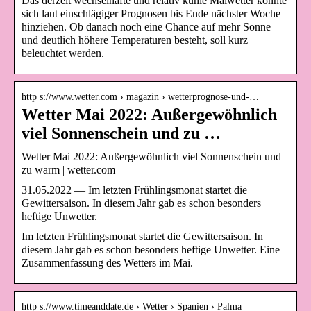
Das derzeit wechselhafte und relativ kühle Maiwetter könnte
sich laut einschlägiger Prognosen bis Ende nächster Woche
hinziehen. Ob danach noch eine Chance auf mehr Sonne
und deutlich höhere Temperaturen besteht, soll kurz
beleuchtet werden.
http s://www.wetter.com › magazin › wetterprognose-und-…
Wetter Mai 2022: Außergewöhnlich
viel Sonnenschein und zu …
Wetter Mai 2022: Außergewöhnlich viel Sonnenschein und
zu warm | wetter.com
31.05.2022 — Im letzten Frühlingsmonat startet die
Gewittersaison. In diesem Jahr gab es schon besonders
heftige Unwetter.
Im letzten Frühlingsmonat startet die Gewittersaison. In
diesem Jahr gab es schon besonders heftige Unwetter. Eine
Zusammenfassung des Wetters im Mai.
http s://www.timeanddate.de › Wetter › Spanien › Palma