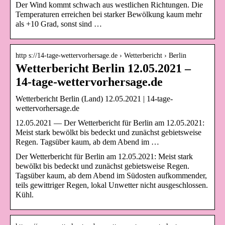
Der Wind kommt schwach aus westlichen Richtungen. Die
Temperaturen erreichen bei starker Bewölkung kaum mehr
als +10 Grad, sonst sind …
http s://14-tage-wettervorhersage.de › Wetterbericht › Berlin
Wetterbericht Berlin 12.05.2021 –
14-tage-wettervorhersage.de
Wetterbericht Berlin (Land) 12.05.2021 | 14-tage-
wettervorhersage.de
12.05.2021 — Der Wetterbericht für Berlin am 12.05.2021:
Meist stark bewölkt bis bedeckt und zunächst gebietsweise
Regen. Tagsüber kaum, ab dem Abend im …
Der Wetterbericht für Berlin am 12.05.2021: Meist stark
bewölkt bis bedeckt und zunächst gebietsweise Regen.
Tagsüber kaum, ab dem Abend im Südosten aufkommender,
teils gewittriger Regen, lokal Unwetter nicht ausgeschlossen.
Kühl.