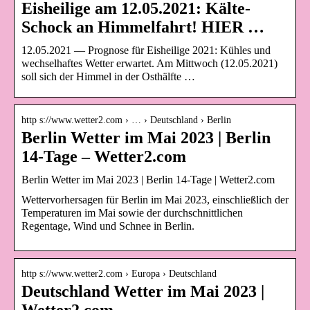
Eisheilige am 12.05.2021: Kälte-
Schock an Himmelfahrt! HIER …
12.05.2021 — Prognose für Eisheilige 2021: Kühles und
wechselhaftes Wetter erwartet. Am Mittwoch (12.05.2021)
soll sich der Himmel in der Osthälfte …
http s://www.wetter2.com › … › Deutschland › Berlin
Berlin Wetter im Mai 2023 | Berlin
14-Tage – Wetter2.com
Berlin Wetter im Mai 2023 | Berlin 14-Tage | Wetter2.com
Wettervorhersagen für Berlin im Mai 2023, einschließlich der
Temperaturen im Mai sowie der durchschnittlichen
Regentage, Wind und Schnee in Berlin.
http s://www.wetter2.com › Europa › Deutschland
Deutschland Wetter im Mai 2023 |