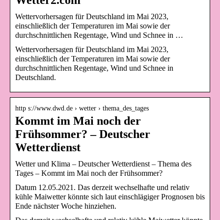
Wetter2.com
Wettervorhersagen für Deutschland im Mai 2023,
einschließlich der Temperaturen im Mai sowie der
durchschnittlichen Regentage, Wind und Schnee in …
Wettervorhersagen für Deutschland im Mai 2023,
einschließlich der Temperaturen im Mai sowie der
durchschnittlichen Regentage, Wind und Schnee in
Deutschland.
http s://www.dwd.de › wetter › thema_des_tages
Kommt im Mai noch der
Frühsommer? – Deutscher
Wetterdienst
Wetter und Klima – Deutscher Wetterdienst – Thema des
Tages – Kommt im Mai noch der Frühsommer?
Datum 12.05.2021. Das derzeit wechselhafte und relativ
kühle Maiwetter könnte sich laut einschlägiger Prognosen bis
Ende nächster Woche hinziehen.