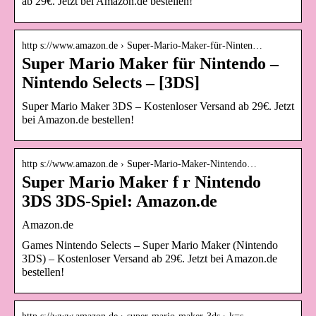
ab 29€. Jetzt bei Amazon.de bestellen!
http s://www.amazon.de › Super-Mario-Maker-für-Ninten…
Super Mario Maker für Nintendo –
Nintendo Selects – [3DS]
Super Mario Maker 3DS – Kostenloser Versand ab 29€. Jetzt
bei Amazon.de bestellen!
http s://www.amazon.de › Super-Mario-Maker-Nintendo…
Super Mario Maker f r Nintendo
3DS 3DS-Spiel: Amazon.de
Amazon.de
Games Nintendo Selects – Super Mario Maker (Nintendo
3DS) – Kostenloser Versand ab 29€. Jetzt bei Amazon.de
bestellen!