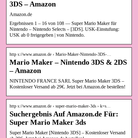
3DS – Amazon
Amazon.de
Ergebnissen 1 – 16 von 108 — Super Mario Maker für
Nintendo – Nintendo Selects – [3DS]. USK-Einstufung:
USK ab 0 freigegeben | von Nintendo.
http s://www.amazon.de › Mario-Maker-Nintendo-3DS-…
Mario Maker – Nintendo 3DS & 2DS
– Amazon
NINTENDO FRANCE SARL Super Mario Maker 3DS –
Kostenloser Versand ab 29€. Jetzt bei Amazon.de bestellen!
http s://www.amazon.de › super-mario-maker-3ds › k=s…
Suchergebnis Auf Amazon.de Für:
Super Mario Maker 3ds
Super Mario Maker [Nintendo 3DS] – Kostenloser Versand