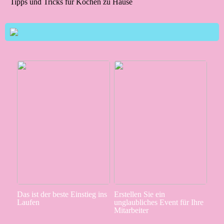
Tipps und Tricks für Kochen zu Hause
Das ist der beste Einstieg ins
Erstellen Sie ein
Laufen
unglaubliches Event für Ihre
Mitarbeiter