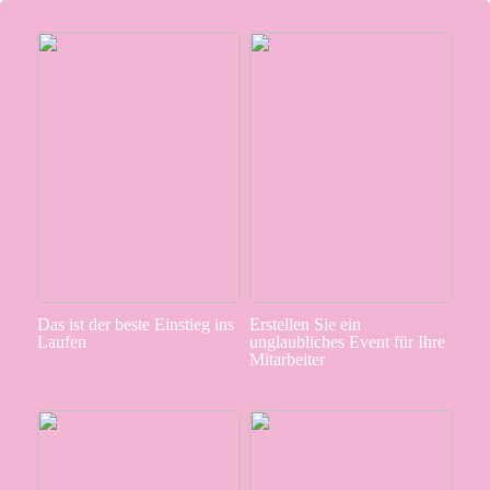
Das ist der beste Einstieg ins
Erstellen Sie ein
Laufen
unglaubliches Event für Ihre
Mitarbeiter