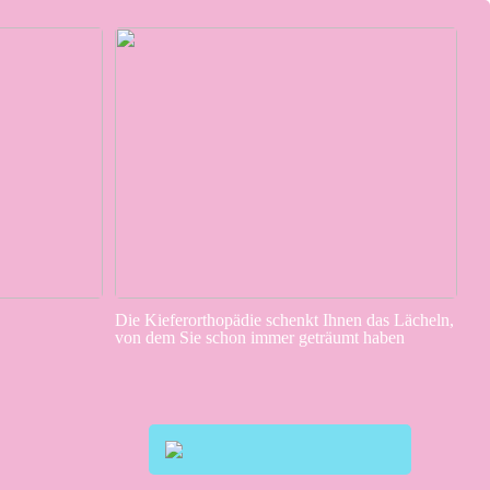
Die Kieferorthopädie schenkt Ihnen das Lächeln,
von dem Sie schon immer geträumt haben