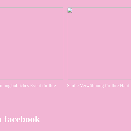
in unglaubliches Event für Ihre
Sanfte Verwöhnung für Ihre Haut
n facebook