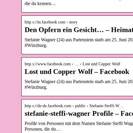
die du kennen…
http s://m.facebook.com › story
Den Opfern ein Gesicht… – Heimatl
Stefanie Wagner (24) aus Partenstein starb am 25. Juni
#Würzburg.
http s://www.facebook.com › … › Lost und Copper Wolf
Lost und Copper Wolf – Facebook
Stefanie Wagner (24) aus Partenstein starb am 25. Juni
#Würzburg.
http s://de-de.facebook.com › public › Stefanie-Steffi-W…
stefanie-steffi-wagner Profile – Fa
Profile von Personen mit dem Namen Stefanie Steffi Wagn
Personen, die du…