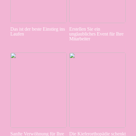
Das ist der beste Einstieg ins
Erstellen Sie ein
Laufen
unglaubliches Event für Ihre
Mitarbeiter
Sanfte Verwöhnung für Ihre
Die Kieferorthopädie schenkt