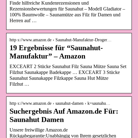
Finde hilfreiche Kundenrezensionen und
Rezensionsbewertungen für Saunahut – Modell Gladiator –
100% Baumwolle – Saunamütze aus Filz für Damen und
Herren auf …
http s://www.amazon.de › Saunahut-Manufaktur-Droger…
19 Ergebnisse für “Saunahut-
Manufaktur” – Amazon
EXCEART 2 Stücke Saunahut Filz Sauna Mütze Sauna Set
Filzhut Saunakappe Badekappe … EXCEART 3 Stücke
Saunahut Saunakappe Filzkappe Sauna Hut Mütze
Filzhut …
http s://www.amazon.de › saunahut-damen › k=saunahu…
Suchergebnis Auf Amazon.de Für:
Saunahut Damen
Unsere freiwillige Amazon.de
Rückgabegarantie:Unabhängig von Ihrem gesetzlichen