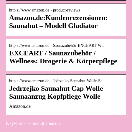
http s://www.amazon.de › product-reviews
Amazon.de:Kundenrezensionen:
Saunahut – Modell Gladiator
http s://www.amazon.de › Saunazubehör-EXCEART-W…
EXCEART / Saunazubehör /
Wellness: Drogerie & Körperpflege
http s://www.amazon.de › Jedrzejko-Saunahut-Wolle-Sa…
Jedrzejko Saunahut Cap Wolle
Saunaanzug Kopfpflege Wolle
Amazon.de
Keywords: saunahut amazon