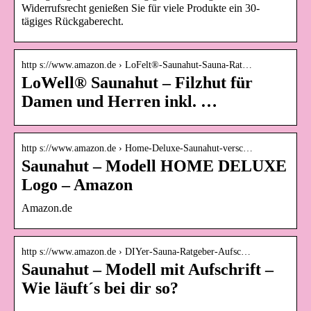
Widerrufsrecht genießen Sie für viele Produkte ein 30-
tägiges Rückgaberecht.
http s://www.amazon.de › LoFelt®-Saunahut-Sauna-Rat…
LoWell® Saunahut – Filzhut für
Damen und Herren inkl. …
http s://www.amazon.de › Home-Deluxe-Saunahut-versc…
Saunahut – Modell HOME DELUXE
Logo – Amazon
Amazon.de
http s://www.amazon.de › DIYer-Sauna-Ratgeber-Aufsc…
Saunahut – Modell mit Aufschrift –
Wie läuft´s bei dir so?