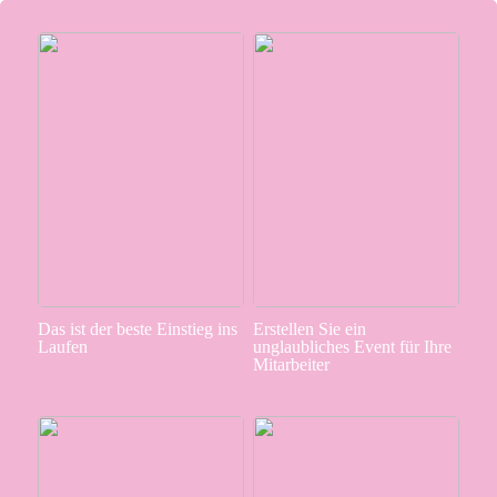
Das ist der beste Einstieg ins
Erstellen Sie ein
Laufen
unglaubliches Event für Ihre
Mitarbeiter