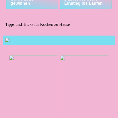
gewinnen
Einstieg ins Laufen
Tipps und Tricks für Kochen zu Hause