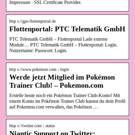
Impressum · SSL Certificate Provider.
http s://gps-flottenportal.de
Flottenportal: PTC Telematik GmbH
PTC Telematik GmbH – Flottenportal Lade externe
Module… PTC Telematik GmbH – Flottenportal: Login.
Nutzername: Passwort: Login.
http s://www.pokemon.com › login
Werde jetzt Mitglied im Pokémon
Trainer Club! – Pokemon.com
Erstelle heute noch ein Pokémon Trainer Club-Konto! Mit
einem Konto im Pokémon Trainer Club kannst du dein Profil
auf Pokemon.com verwalten, das Pokémon …
http s://twitter.com › status
Niantic Support on Twitter: