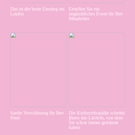
Das ist der beste Einstieg ins
Erstellen Sie ein
Laufen
unglaubliches Event für Ihre
Mitarbeiter
Sanfte Verwöhnung für Ihre
Die Kieferorthopädie schenkt
Haut
Ihnen das Lächeln, von dem
Sie schon immer geträumt
haben