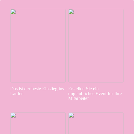
Das ist der beste Einstieg ins
Erstellen Sie ein
Laufen
unglaubliches Event für Ihre
Mitarbeiter