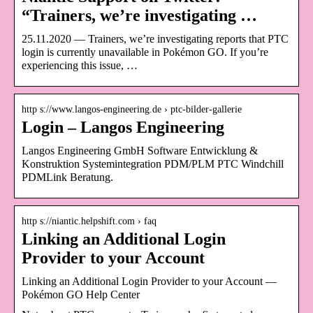
“Trainers, we’re investigating …
25.11.2020 — Trainers, we’re investigating reports that PTC
login is currently unavailable in Pokémon GO. If you’re
experiencing this issue, …
http s://www.langos-engineering.de › ptc-bilder-gallerie
Login – Langos Engineering
Langos Engineering GmbH Software Entwicklung &
Konstruktion Systemintegration PDM/PLM PTC Windchill
PDMLink Beratung.
http s://niantic.helpshift.com › faq
Linking an Additional Login
Provider to your Account
Linking an Additional Login Provider to your Account —
Pokémon GO Help Center