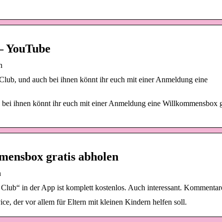
– YouTube
n
Club, und auch bei ihnen könnt ihr euch mit einer Anmeldung eine
 bei ihnen könnt ihr euch mit einer Anmeldung eine Willkommensbox g
mensbox gratis abholen
n
lub“ in der App ist komplett kostenlos. Auch interessant. Kommentar
e, der vor allem für Eltern mit kleinen Kindern helfen soll.