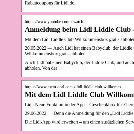
Rabattcoupons für Lidl.de.
http s://www.youtube.com › watch
Anmeldung beim Lidl Liddle Club 
Mit dem Lidl Liddle Club Willkommensbox gratis abhole
20.05.2022 — Auch Lidl hat einen Babyclub, der Liddle 
Willkommensbox gratis abholen.
Auch Lidl hat einen Babyclub, der Liddle Club, und auch
abholen. Von der
http s://www.mein-deal.com › lidl-liddle-club-willkomm…
Mit dem Lidl Liddle Club Willkom
Lidl: Neue Funktion in der App – Geschenkbox für Elter
29.06.2022 — Denn die Anmeldung für den „Lidl Liddle C
Die Lidl-App wird erweitert – um einen zusätzlichen Servic