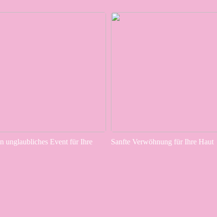
in unglaubliches Event für Ihre
Sanfte Verwöhnung für Ihre Haut