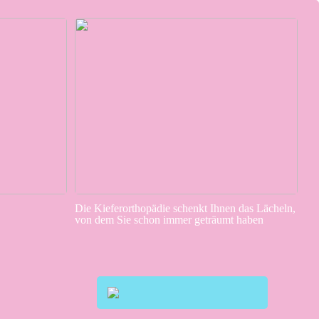
Die Kieferorthopädie schenkt Ihnen das Lächeln,
von dem Sie schon immer geträumt haben