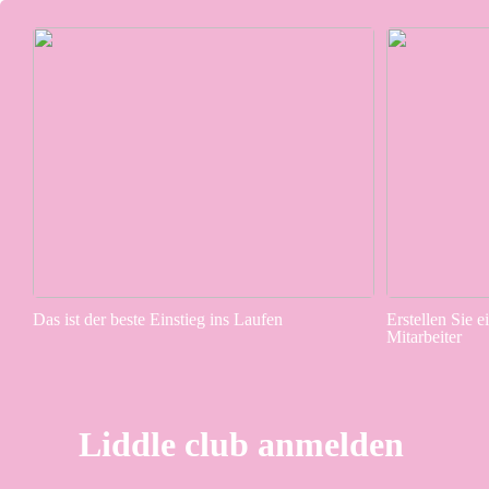
Das ist der beste Einstieg ins Laufen
Erstellen Sie e
Mitarbeiter
Liddle club anmelden