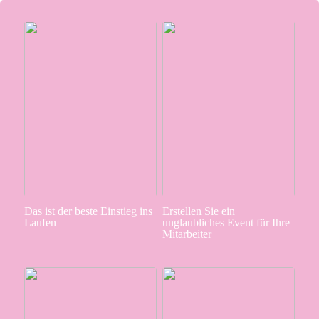
Das ist der beste Einstieg ins
Erstellen Sie ein
Laufen
unglaubliches Event für Ihre
Mitarbeiter