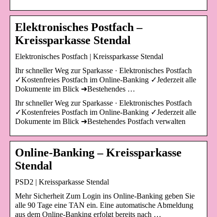
Elektronisches Postfach –
Kreissparkasse Stendal
Elektronisches Postfach | Kreissparkasse Stendal
Ihr schneller Weg zur Sparkasse · Elektronisches Postfach
✓Kostenfreies Postfach im Online-Banking ✓Jederzeit alle
Dokumente im Blick ➜Bestehendes …
Ihr schneller Weg zur Sparkasse · Elektronisches Postfach
✓Kostenfreies Postfach im Online-Banking ✓Jederzeit alle
Dokumente im Blick ➜Bestehendes Postfach verwalten
Online-Banking – Kreissparkasse
Stendal
PSD2 | Kreissparkasse Stendal
Mehr Sicherheit Zum Login ins Online-Banking geben Sie
alle 90 Tage eine TAN ein. Eine automatische Abmeldung
aus dem Online-Banking erfolgt bereits nach …