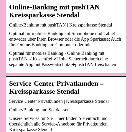
Online-Banking mit pushTAN –
Kreissparkasse Stendal
Online-Banking mit pushTAN | Kreissparkasse Stendal
Optimal für mobiles Banking auf Smartphone und Tablet –
entweder über Ihren Browser oder die App Sparkasse; Auch
fürs Online-Banking am Computer oder mit …
Optimal für mobiles Banking · Online-Banking mit
pushTAN ✓Kostenfrei ✓Hohe Sicherheit durch eine
separate App mit Passwortschutz ➜pushTAN freischalten
Service-Center Privatkunden –
Kreissparkasse Stendal
Service-Center Privatkunden | Kreissparkasse Stendal
Online-Banking und Sparkassen …
Unsere Services für Sie – hier finden Sie einfach und
übersichtlich alle Service-Angebote für Privatkunden.
Kreissparkasse Stendal