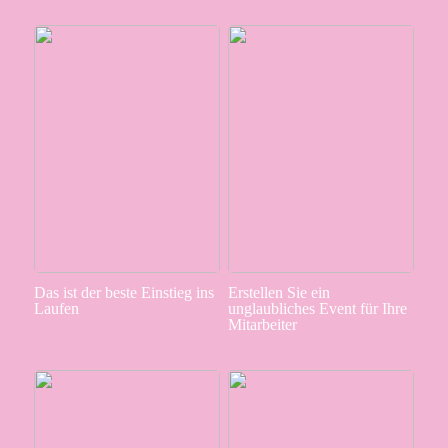
Das ist der beste Einstieg ins
Erstellen Sie ein
Laufen
unglaubliches Event für Ihre
Mitarbeiter