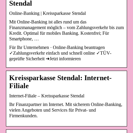
Stendal
Online-Banking | Kreissparkasse Stendal
Mit Online-Banking ist alles rund um das
Finanzmanagement möglich – vom Zahlungsverkehr bis zum
Kredit. Optimal für mobiles Banking. Kostenfrei; Für
Smartphone, …
Für Ihr Unternehmen · Online-Banking beantragen
✓Zahlungsverkehr einfach und schnell online ✓TÜV-
geprüfte Sicherheit ➜Jetzt informieren
Kreissparkasse Stendal: Internet-
Filiale
Internet-Filiale – Kreissparkasse Stendal
Ihr Finanzpartner im Internet. Mit sicherem Online-Banking,
vielen Angeboten und Services für Privat- und
Firmenkunden.