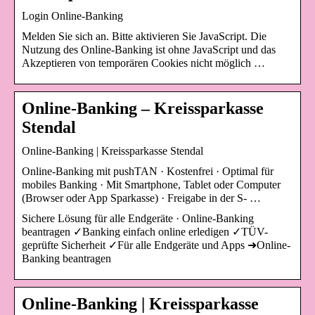
Login Online-Banking
Melden Sie sich an. Bitte aktivieren Sie JavaScript. Die
Nutzung des Online-Banking ist ohne JavaScript und das
Akzeptieren von temporären Cookies nicht möglich …
Online-Banking – Kreissparkasse
Stendal
Online-Banking | Kreissparkasse Stendal
Online-Banking mit pushTAN · Kostenfrei · Optimal für
mobiles Banking · Mit Smartphone, Tablet oder Computer
(Browser oder App Sparkasse) · Freigabe in der S- …
Sichere Lösung für alle Endgeräte · Online-Banking
beantragen ✓Banking einfach online erledigen ✓TÜV-
geprüfte Sicherheit ✓Für alle Endgeräte und Apps ➜Online-
Banking beantragen
Online-Banking | Kreissparkasse