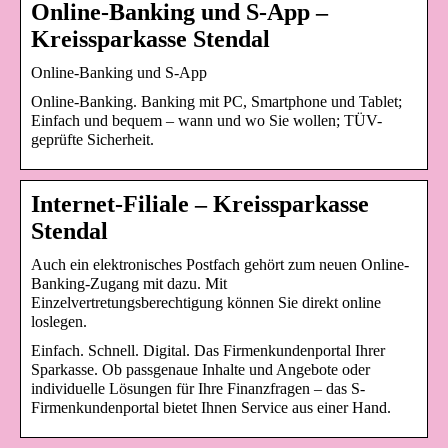
Online-Banking und S-App –
Kreissparkasse Stendal
Online-Banking und S-App
Online-Banking. Banking mit PC, Smartphone und Tablet;
Einfach und bequem – wann und wo Sie wollen; TÜV-
geprüfte Sicherheit.
Internet-Filiale – Kreissparkasse
Stendal
Auch ein elektronisches Postfach gehört zum neuen Online-
Banking-Zugang mit dazu. Mit
Einzelvertretungsberechtigung können Sie direkt online
loslegen.
Einfach. Schnell. Digital. Das Firmenkundenportal Ihrer
Sparkasse. Ob passgenaue Inhalte und Angebote oder
individuelle Lösungen für Ihre Finanzfragen – das S-
Firmenkundenportal bietet Ihnen Service aus einer Hand.