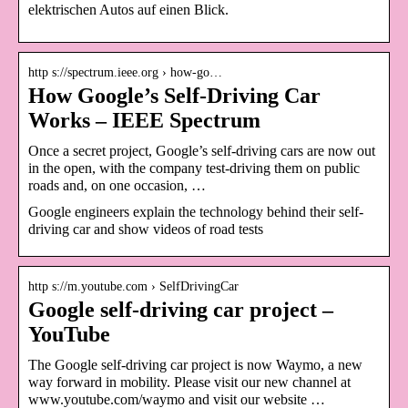
elektrischen Autos auf einen Blick.
http s://spectrum.ieee.org › how-go…
How Google’s Self-Driving Car
Works – IEEE Spectrum
Once a secret project, Google’s self-driving cars are now out
in the open, with the company test-driving them on public
roads and, on one occasion, …
Google engineers explain the technology behind their self-
driving car and show videos of road tests
http s://m.youtube.com › SelfDrivingCar
Google self-driving car project –
YouTube
The Google self-driving car project is now Waymo, a new
way forward in mobility. Please visit our new channel at
www.youtube.com/waymo and visit our website …