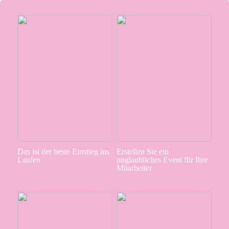
Das ist der beste Einstieg ins
Erstellen Sie ein
Laufen
unglaubliches Event für Ihre
Mitarbeiter