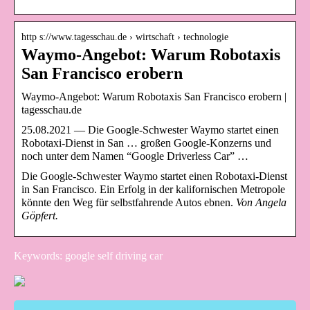
http s://www.tagesschau.de › wirtschaft › technologie
Waymo-Angebot: Warum Robotaxis
San Francisco erobern
Waymo-Angebot: Warum Robotaxis San Francisco erobern |
tagesschau.de
25.08.2021 — Die Google-Schwester Waymo startet einen
Robotaxi-Dienst in San … großen Google-Konzerns und
noch unter dem Namen “Google Driverless Car” …
Die Google-Schwester Waymo startet einen Robotaxi-Dienst
in San Francisco. Ein Erfolg in der kalifornischen Metropole
könnte den Weg für selbstfahrende Autos ebnen.
Von Angela
Göpfert.
Keywords: google self driving car