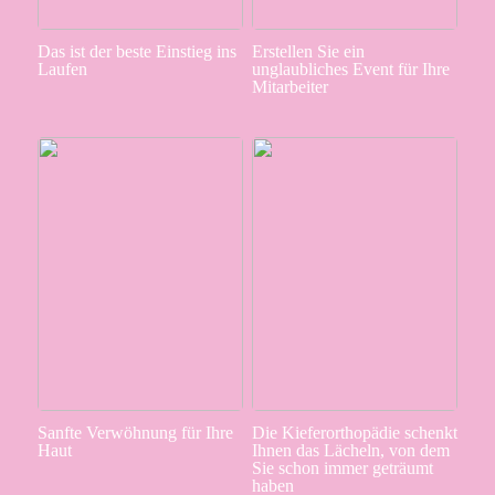
Das ist der beste Einstieg ins
Erstellen Sie ein
Laufen
unglaubliches Event für Ihre
Mitarbeiter
Sanfte Verwöhnung für Ihre
Die Kieferorthopädie schenkt
Haut
Ihnen das Lächeln, von dem
Sie schon immer geträumt
haben