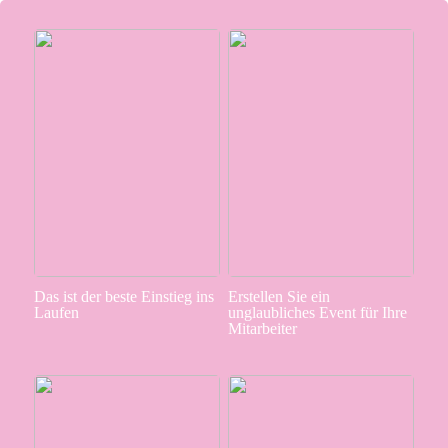
Das ist der beste Einstieg ins
Erstellen Sie ein
Laufen
unglaubliches Event für Ihre
Mitarbeiter