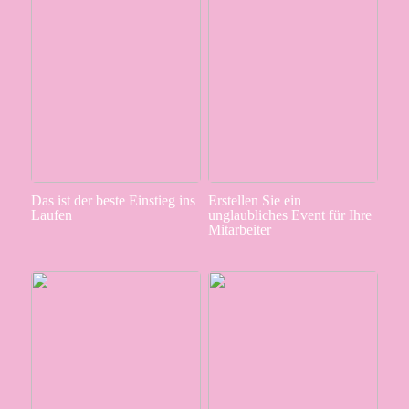
Das ist der beste Einstieg ins
Erstellen Sie ein
Laufen
unglaubliches Event für Ihre
Mitarbeiter