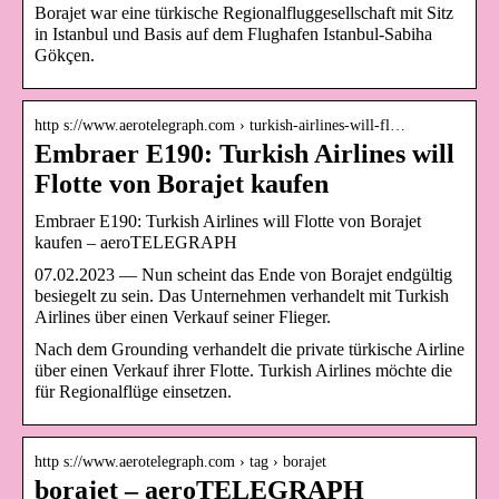
Borajet war eine türkische Regionalfluggesellschaft mit Sitz
in Istanbul und Basis auf dem Flughafen Istanbul-Sabiha
Gökçen.
http s://www.aerotelegraph.com › turkish-airlines-will-fl…
Embraer E190: Turkish Airlines will
Flotte von Borajet kaufen
Embraer E190: Turkish Airlines will Flotte von Borajet
kaufen – aeroTELEGRAPH
07.02.2023 — Nun scheint das Ende von Borajet endgültig
besiegelt zu sein. Das Unternehmen verhandelt mit Turkish
Airlines über einen Verkauf seiner Flieger.
Nach dem Grounding verhandelt die private türkische Airline
über einen Verkauf ihrer Flotte. Turkish Airlines möchte die
für Regionalflüge einsetzen.
http s://www.aerotelegraph.com › tag › borajet
borajet – aeroTELEGRAPH