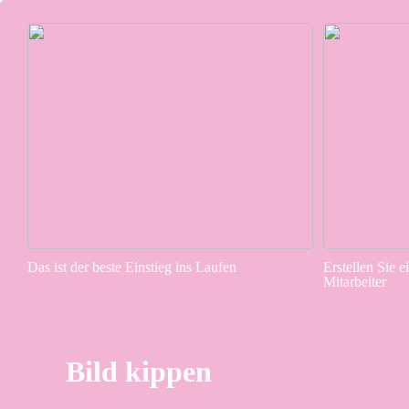
Das ist der beste Einstieg ins Laufen
Erstellen Sie e
Mitarbeiter
Bild kippen