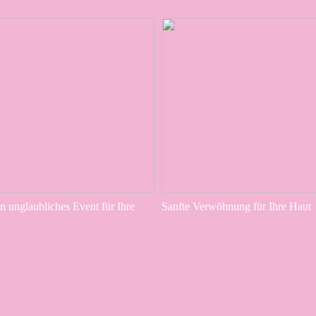
in unglaubliches Event für Ihre
Sanfte Verwöhnung für Ihre Haut