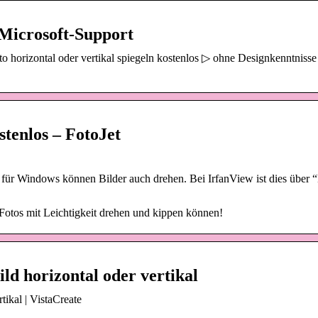
 Microsoft-Support
horizontal oder vertikal spiegeln kostenlos ▷ ohne Designkenntnisse
stenlos – FotoJet
für Windows können Bilder auch drehen. Bei IrfanView ist dies über “
d Fotos mit Leichtigkeit drehen und kippen können!
ild horizontal oder vertikal
tikal | VistaCreate