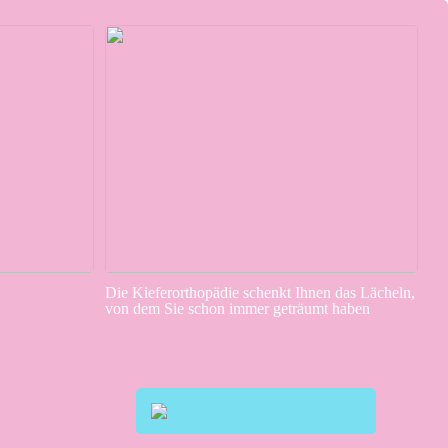
Die Kieferorthopädie schenkt Ihnen das Lächeln,
von dem Sie schon immer geträumt haben