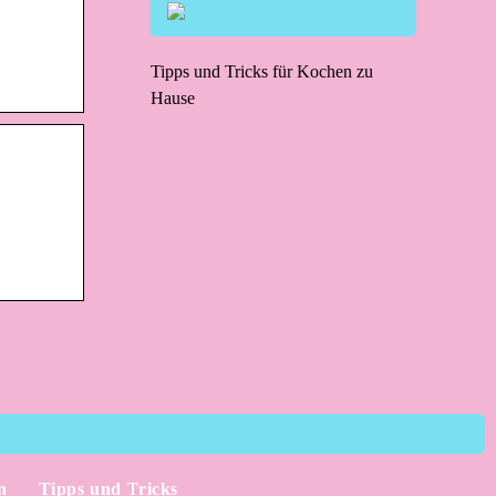
Tipps und Tricks für Kochen zu
Hause
n
Tipps und Tricks