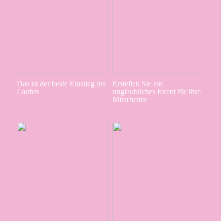
Das ist der beste Einstieg ins
Erstellen Sie ein
Laufen
unglaubliches Event für Ihre
Mitarbeiter