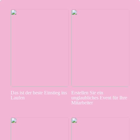
Das ist der beste Einstieg ins
Erstellen Sie ein
Laufen
unglaubliches Event für Ihre
Mitarbeiter