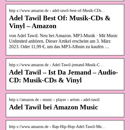
http s://www.amazon.de › adel-tawil-best-of-Musik-CDs…
Adel Tawil Best Of: Musik-CDs &
Vinyl – Amazon
von Adel Tawil. Neu bei Amazon. MP3-Musik · Mit Music
Unlimited anhören. Dieser Artikel erscheint am 3. März
2023. Oder 11,99 €, um das MP3-Album zu kaufen …
http s://www.amazon.de › Adel-Tawil-jemand-Musik-C…
Adel Tawil – Ist Da Jemand – Audio-
CD: Musik-CDs & Vinyl
http s://amazon.de › music › player › artists › adel-tawil
Adel Tawil bei Amazon Music
http s://www.amazon.de › Rap-Hip-Hop-Adel-Tawil-Mu…