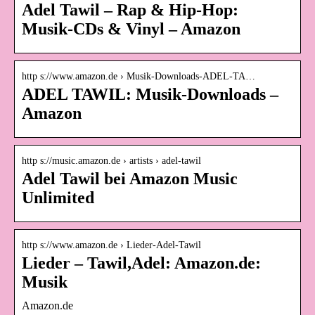
Adel Tawil – Rap & Hip-Hop:
Musik-CDs & Vinyl – Amazon
http s://www.amazon.de › Musik-Downloads-ADEL-TA…
ADEL TAWIL: Musik-Downloads –
Amazon
http s://music.amazon.de › artists › adel-tawil
Adel Tawil bei Amazon Music
Unlimited
http s://www.amazon.de › Lieder-Adel-Tawil
Lieder – Tawil,Adel: Amazon.de:
Musik
Amazon.de