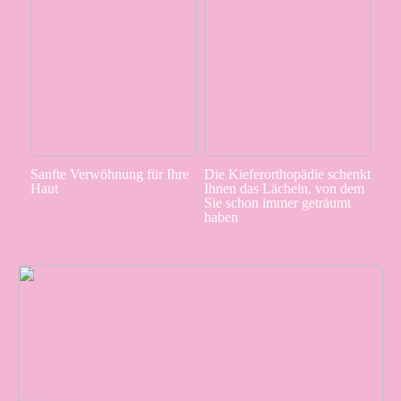
Sanfte Verwöhnung für Ihre
Die Kieferorthopädie schenkt
Haut
Ihnen das Lächeln, von dem
Sie schon immer geträumt
haben