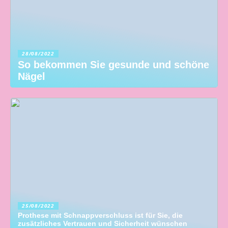
28/08/2022
So bekommen Sie gesunde und schöne
Nägel
25/08/2022
Prothese mit Schnappverschluss ist für Sie, die
zusätzliches Vertrauen und Sicherheit wünschen