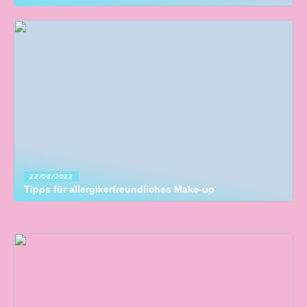
22/08/2022
Tipps für allergikerfreundliches Make-up