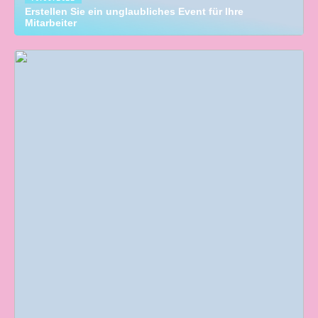
Erstellen Sie ein unglaubliches Event für Ihre
Mitarbeiter