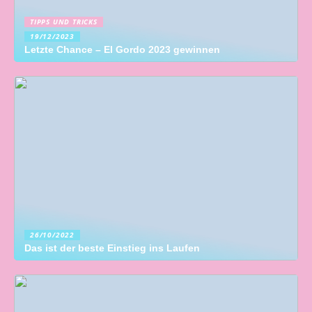
TIPPS UND TRICKS
19/12/2023
Letzte Chance – El Gordo 2023 gewinnen
26/10/2022
Das ist der beste Einstieg ins Laufen