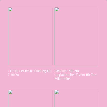
Das ist der beste Einstieg ins
Erstellen Sie ein
Laufen
unglaubliches Event für Ihre
Mitarbeiter