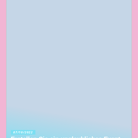
07/10/2022