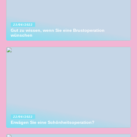
23/06/2022
Gut zu wissen, wenn Sie eine Brustoperation
wünschen
22/06/2022
Erwägen Sie eine Schönheitsoperation?