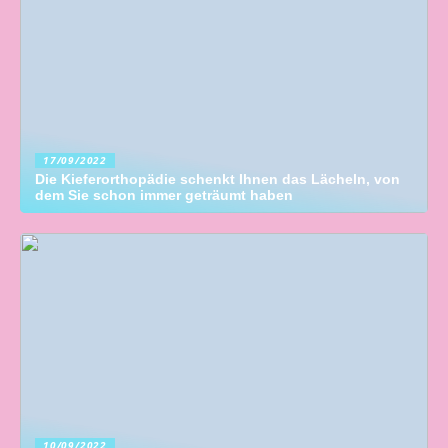
17/09/2022
Die Kieferorthopädie schenkt Ihnen das Lächeln, von
dem Sie schon immer geträumt haben
10/09/2022