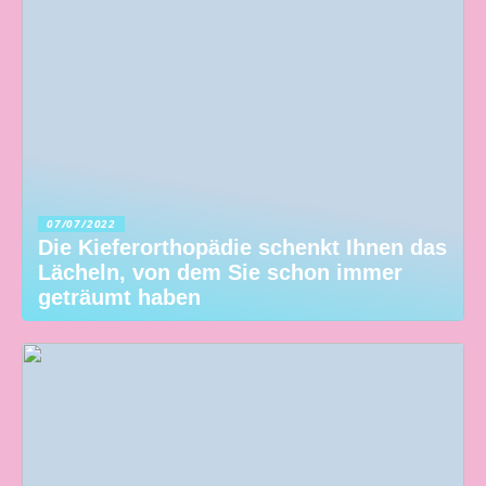
07/07/2022
Die Kieferorthopädie schenkt Ihnen das
Lächeln, von dem Sie schon immer
geträumt haben