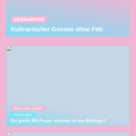
ERNÄHRUNG
Kulinarischer Genuss ohne Fett
TIPPS UND TRICKS
16/03/2024
Die große BH-Frage: welcher ist der Richtige?