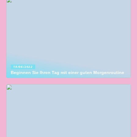
19/06/2022
Beginnen Sie Ihren Tag mit einer guten Morgenroutine