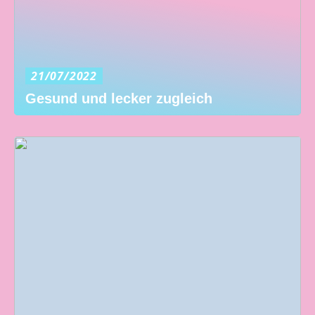
21/07/2022
Gesund und lecker zugleich