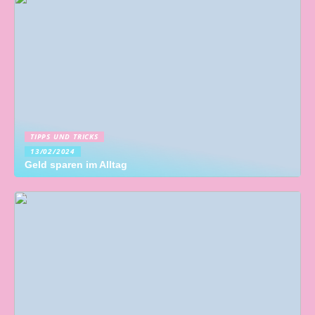
TIPPS UND TRICKS
13/02/2024
Geld sparen im Alltag